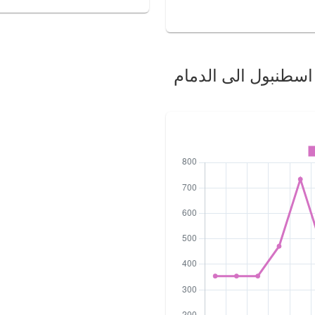
 اسطنبول الى الدمام