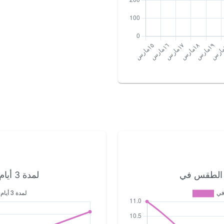
لمدة 3 أيام القادمة الدمام الطقس في