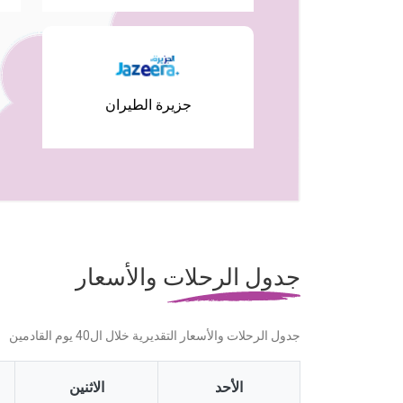
جزيرة الطيران
جدول الرحلات والأسعار
جدول الرحلات والأسعار التقديرية خلال ال40 يوم القادمين
الأحد
الاثنين