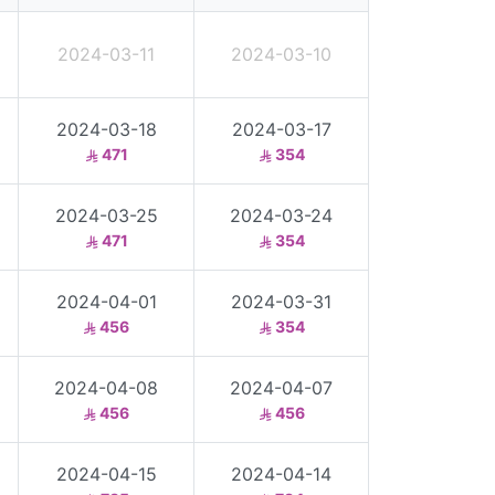
2024-03-11
2024-03-10
2024-03-18
2024-03-17
471
354
2024-03-25
2024-03-24
471
354
2024-04-01
2024-03-31
456
354
2024-04-08
2024-04-07
456
456
2024-04-15
2024-04-14