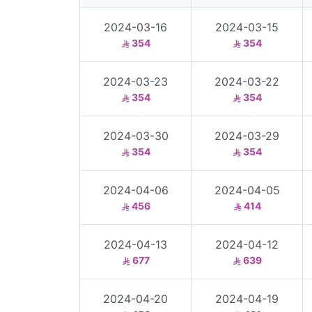
2024-03-16
2024-03-15
354
354
2024-03-23
2024-03-22
354
354
2024-03-30
2024-03-29
354
354
2024-04-06
2024-04-05
456
414
2024-04-13
2024-04-12
677
639
2024-04-20
2024-04-19