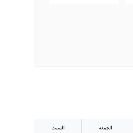
الجمعة
السبت