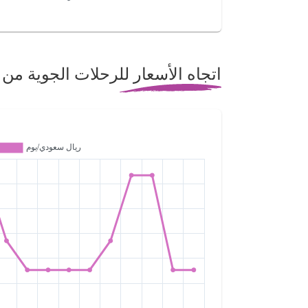
اتجاه الأسعار للرحلات الجوية من