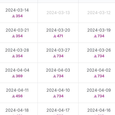
2024-03-14
2024-03-13
2024-03-12
354
2024-03-21
2024-03-20
2024-03-19
354
471
734
2024-03-28
2024-03-27
2024-03-26
354
734
734
2024-04-04
2024-04-03
2024-04-02
369
734
734
2024-04-11
2024-04-10
2024-04-09
456
734
734
2024-04-18
2024-04-17
2024-04-16