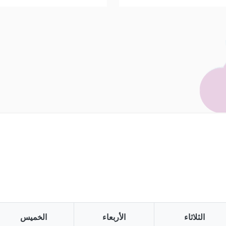
الثلاثاء
الأربعاء
الخميس