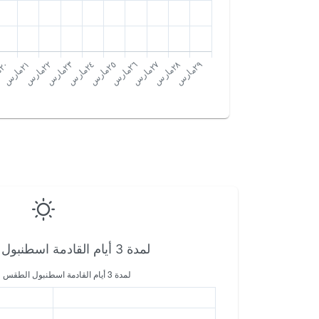
لمدة 3 أيام القادمة اسطنبول الطقس في