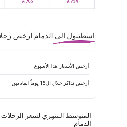
785
734
اسطنبول الى الدمام أرخص رحل
أرخص الأسعار هذا الأسبوع
أرخص تذاكر خلال ال15 يوماً القادمين
المتوسط الشهري لسعر الرحلات 
الدمام