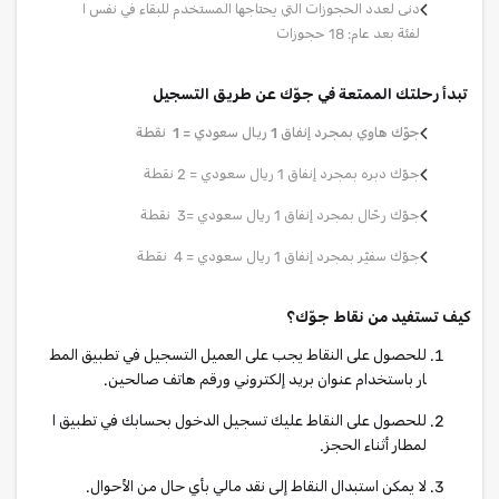
دنى لعدد الحجوزات التي يحتاجها المستخدم للبقاء في نفس ا
لفئة بعد عام: 18 حجوزات
تبدأ رحلتك الممتعة في جوّك عن طريق التسجيل
جوّك هاوي بمجرد إنفاق 1 ريال سعودي = 1 نقطة
جوّك دبره بمجرد إنفاق 1 ريال سعودي = 2 نقطة
جوّك رحّال بمجرد إنفاق 1 ريال سعودي =3 نقطة
جوّك سفيّر بمجرد إنفاق 1 ريال سعودي = 4 نقطة
كيف تستفيد من نقاط جوّك؟
للحصول على النقاط يجب على العميل التسجيل في تطبيق المط
ار باستخدام عنوان بريد إلكتروني ورقم هاتف صالحين.
للحصول على النقاط عليك تسجيل الدخول بحسابك في تطبيق ا
لمطار أثناء الحجز.
لا يمكن استبدال النقاط إلى نقد مالي بأي حال من الأحوال.