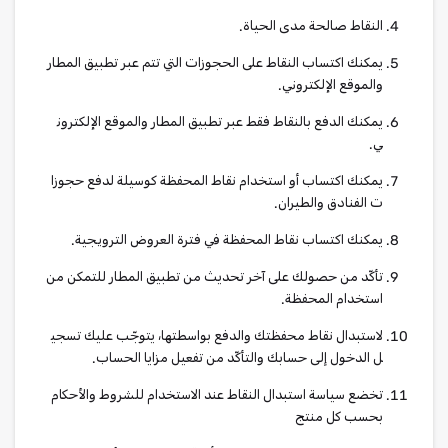
النقاط صالحة مدى الحياة.
يمكنك اكتساب النقاط على الحجوزات التي تتم عبر تطبيق المطار
والموقع الإلكتروني.
يمكنك الدفع بالنقاط فقط عبر تطبيق المطار والموقع الإلكترون
ي.
يمكنك اكتساب أو استخدام نقاط المحفظة كوسيلة لدفع حجوزا
ت الفنادق والطيران.
يمكنك اكتساب نقاط المحفظة في فترة العروض الترويجية.
تأكّد من حصولك على آخر تحديث من تطبيق المطار للتمكن من
استخدام المحفظة.
لاستبدال نقاط محفظتك والدفع بواسطتها، يتوجّب عليك تسجي
ل الدخول إلى حسابك والتأكّد من تفعيل مزايا الحساب.
تخضع سياسة استبدال النقاط عند الاستخدام للشروط والأحكام
بحسب كل منتج