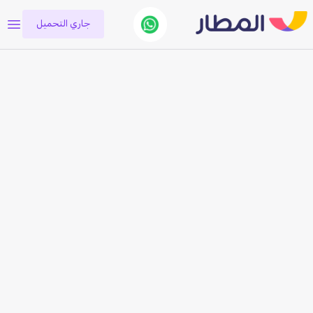
جاري التحميل