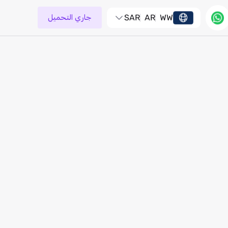
WW
AR
SAR
جاري التحميل