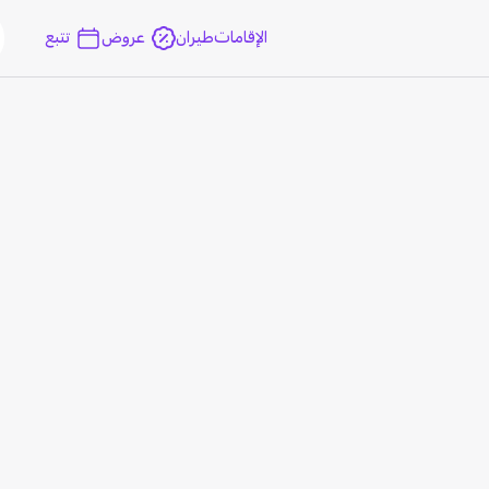
الإقامات
طيران
عروض
تتبع