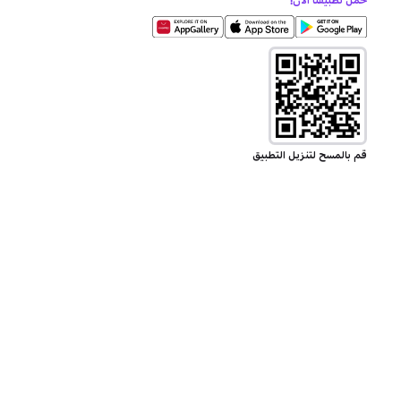
حمل تطبيقنا الآن!
قم بالمسح لتنزيل التطبيق