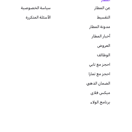
المطار
عن المطار
سياسة الخصوصية
التقسيط
الأسئلة المتكررة
مدونة
المطار
أخبار المطار
العروض
الوظائف
احجز مع تابي
احجز مع تمارا
الضمان الذهبي
ميكس فلاى
برنامج الولاء