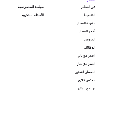
المطار
عن المطار
سياسة الخصوصية
التقسيط
الأسئلة المتكررة
مدونة
المطار
أخبار المطار
العروض
الوظائف
احجز مع تابي
احجز مع تمارا
الضمان الذهبي
ميكس فلاى
برنامج الولاء