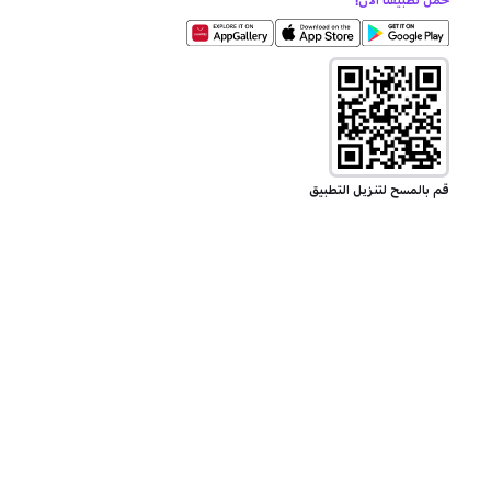
حمل تطبيقنا الآن!
قم بالمسح لتنزيل التطبيق