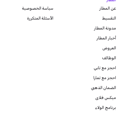
المطار
عن المطار
سياسة الخصوصية
التقسيط
الأسئلة المتكررة
مدونة
المطار
أخبار المطار
العروض
الوظائف
احجز مع تابي
احجز مع تمارا
الضمان الذهبي
ميكس فلاى
برنامج الولاء