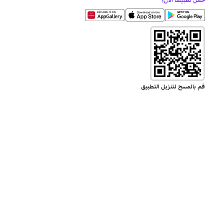
حمل تطبيقنا الآن!
قم بالمسح لتنزيل التطبيق