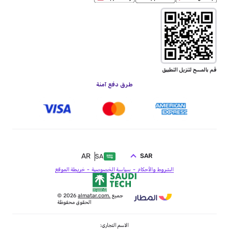
قم بالمسح لتنزيل التطبيق
طرق دفع آمنة
AR
SAR
SA
الشروط والأحكام
سياسة الخصوصية
خريطة الموقع
جميع
almatar.com.
© 2026
الحقوق محفوظة
الاسم التجاري: