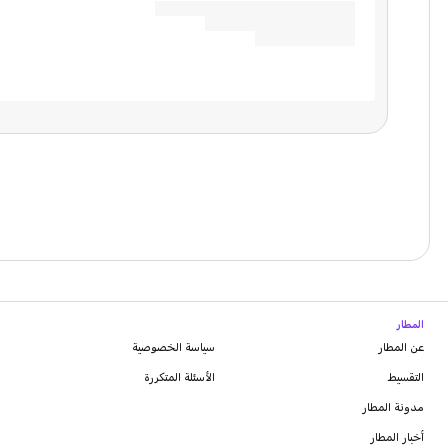
المطار
عن المطار
سياسة الخصوصية
التقسيط
الأسئلة المتكررة
مدونة
المطار
أخبار المطار