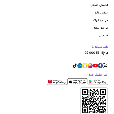
الضمان الذهبي
ميكس فلاى
برنامج الولاء
تواصل معنا
تسجيل
طلب مساعدة؟
92 000 55 11
حمل تطبيقنا الآن!