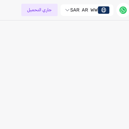
WW
AR
SAR
جاري التحميل