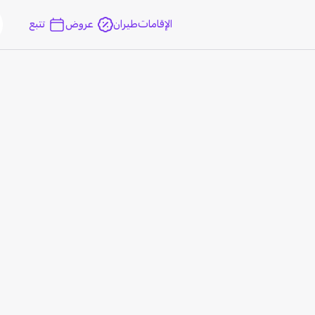
الإقامات
طيران
عروض
تتبع