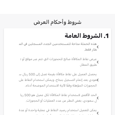
شروط وأحكام العرض
1. الشروط العامة
هذه الحملة متاحة للمستخدمين الجدد المسجلين في الم
طار فقط.
عرض نقاط المكافأة صالح للحجوزات التي تتم عبر موقع أو ت
طبيق المطار.
يحصل العميل على نقاط مكافأة بقيمة تصل إلى 500 ريال س
عودي بعد إتمام التسجيل بنجاح، ويمكن استخدام النقاط على
الحجوزات المؤهلة وفقًا لآلية الاستخدام الموضحة أدناه.
الحد الأقصى لاستخدام نقاط المكافأة لكل عميل هو 500 ريا
ل سعودي، بغض النظر عن عدد العمليات أو الحجوزات.
يمكن للعميل استخدام رصيد النقاط في عملية واحدة أو عدة