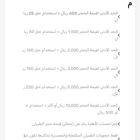
م
الحد الأدنى لقيمة الحجز 600 ريال = استخدام حتى 25 ريا
ل.
الحد الأدنى لقيمة الحجز 1,000 ريال = استخدام حتى 50 ريا
ل.
الحد الأدنى لقيمة الحجز 2,000 ريال = استخدام حتى 100 ري
ال.
الحد الأدنى لقيمة الحجز 3,000 ريال = استخدام حتى 150 ري
ال.
الحد الأدنى لقيمة الحجز 5,000 ريال = استخدام حتى 250 ر
يال.
الحد الأدنى لقيمة الحجز 10,000 ريال أو أكثر = استخدام ح
تى 500 ريال.
يتم احتساب الأهلية بناءً على إجمالي قيمة حجز الطيران.
فقط حجوزات الطيران المكتملة والمصدرة تذاكرها تكون مؤ