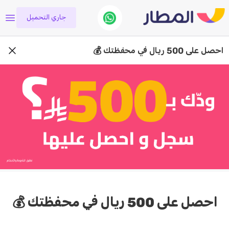
جاري التحميل
احصل على 500 ريال في محفظتك 💰
احصل على 500 ريال في محفظتك 💰