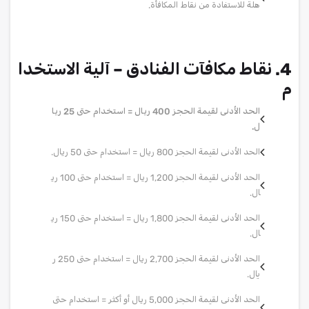
هلة للاستفادة من نقاط المكافأة.
4. نقاط مكافآت الفنادق – آلية الاستخدا
م
الحد الأدنى لقيمة الحجز 400 ريال = استخدام حتى 25 ريا
ل.
الحد الأدنى لقيمة الحجز 800 ريال = استخدام حتى 50 ريال.
الحد الأدنى لقيمة الحجز 1,200 ريال = استخدام حتى 100 ري
ال.
الحد الأدنى لقيمة الحجز 1,800 ريال = استخدام حتى 150 ري
ال.
الحد الأدنى لقيمة الحجز 2,700 ريال = استخدام حتى 250 ر
يال.
الحد الأدنى لقيمة الحجز 5,000 ريال أو أكثر = استخدام حتى