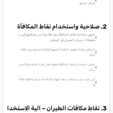
إشعار مسبق.
2. صلاحية واستخدام نقاط المكافأة
تنتهي صلاحية نقاط المكافأة بعد 14 يومًا من إضافتها إلى م
حفظة / حساب العميل في المطار.
لا يمكن إعادة تفعيل النقاط المنتهية إلا إذا تم توضيح خلاف
ذلك.
يمكن استخدام نقاط المكافأة فقط خلال فترة الصلاحية المح
ددة.
أي رصيد غير مستخدم بعد انتهاء الصلاحية سيتم إلغاؤه تلقائ
يًا.
3. نقاط مكافآت الطيران – آلية الاستخدا