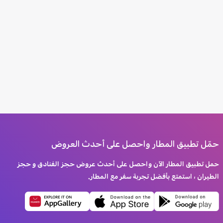
حمّل تطبيق المطار واحصل على أحدث العروض
حمل تطبيق المطار الآن واحصل على أحدث عروض حجز الفنادق و حجز
الطيران ، استمتع بأفضل تجربة سفر مع المطار.