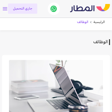
جاري التحميل
الرئيسية
الوظائف
الوظائف