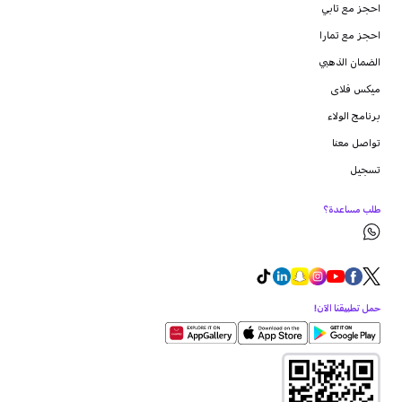
احجز مع تابي
احجز مع تمارا
الضمان الذهبي
ميكس فلاى
برنامج الولاء
تواصل معنا
تسجيل
طلب مساعدة؟
حمل تطبيقنا الآن!