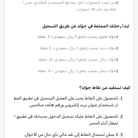
دنى لعدد الحجوزات التي يحتاجها المستخدم للبقاء في نفس ا
لفئة بعد عام: 18 حجوزات
تبدأ رحلتك الممتعة في جوّك عن طريق التسجيل
جوّك هاوي بمجرد إنفاق 1 ريال سعودي = 1 نقطة
جوّك دبره بمجرد إنفاق 1 ريال سعودي = 2 نقطة
جوّك رحّال بمجرد إنفاق 1 ريال سعودي =3 نقطة
جوّك سفيّر بمجرد إنفاق 1 ريال سعودي = 4 نقطة
كيف تستفيد من نقاط جوّك؟
للحصول على النقاط يجب على العميل التسجيل في تطبيق المط
ار باستخدام عنوان بريد إلكتروني ورقم هاتف صالحين.
للحصول على النقاط عليك تسجيل الدخول بحسابك في تطبيق ا
لمطار أثناء الحجز.
لا يمكن استبدال النقاط إلى نقد مالي بأي حال من الأحوال.