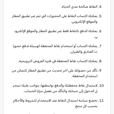
النقاط صالحة مدى الحياة.
يمكنك اكتساب النقاط على الحجوزات التي تتم عبر تطبيق المطار
والموقع الإلكتروني.
يمكنك الدفع بالنقاط فقط عبر تطبيق المطار والموقع الإلكترون
ي.
يمكنك اكتساب أو استخدام نقاط المحفظة كوسيلة لدفع حجوزا
ت الفنادق والطيران.
يمكنك اكتساب نقاط المحفظة في فترة العروض الترويجية.
تأكّد من حصولك على آخر تحديث من تطبيق المطار للتمكن من
استخدام المحفظة.
لاستبدال نقاط محفظتك والدفع بواسطتها، يتوجّب عليك تسجي
ل الدخول إلى حسابك والتأكّد من تفعيل مزايا الحساب.
تخضع سياسة استبدال النقاط عند الاستخدام للشروط والأحكام
بحسب كل منتج