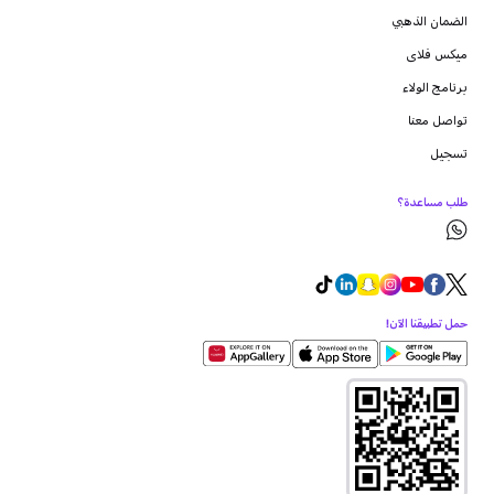
الضمان الذهبي
ميكس فلاى
برنامج الولاء
تواصل معنا
تسجيل
طلب مساعدة؟
حمل تطبيقنا الآن!