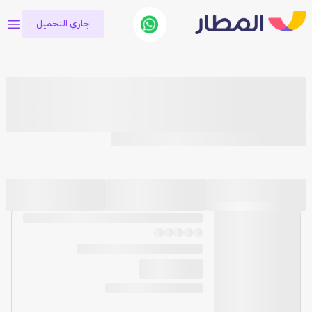
جاري التحميل