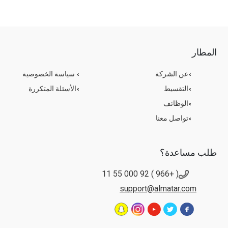
المطار
عن الشركة
سياسة الخصوصية
التقسيط
الأسئلة المتكررة
الوظائف
تواصل معنا
طلب مساعدة؟
( +966 ) 92 000 55 11
support@almatar.com