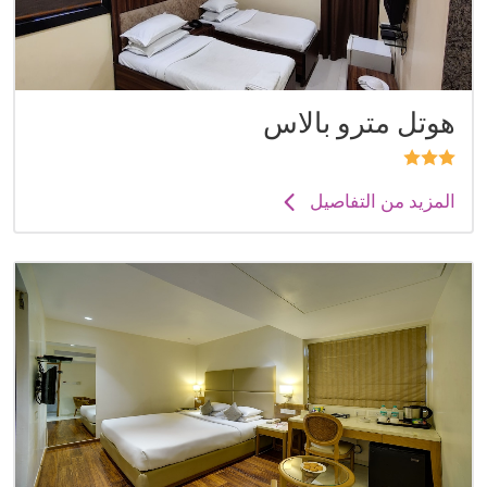
هوتل مترو بالاس
المزيد من التفاصيل