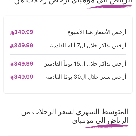
أرخص الأسعار هذا الأسبوع
349.99
أرخص تذاكر خلال ال7 أيام القادمة
349.99
أرخص تذاكر خلال ال15 يوماً القادمين
349.99
أرخص سعر خلال ال30 يومًا القادمة
349.99
المتوسط الشهري لسعر الرحلات من
الرياض الى مومباي