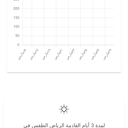
لمدة 3 أيام القادمة الرياض الطقس في