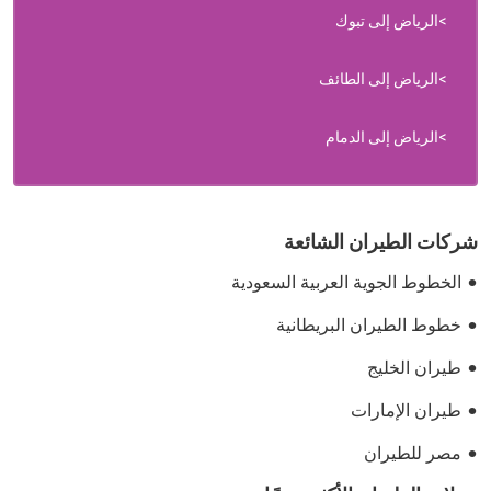
الرياض إلى تبوك
الرياض إلى الطائف
الرياض إلى الدمام
شركات الطيران الشائعة
الخطوط الجوية العربية السعودية
خطوط الطيران البريطانية
طيران الخليج
طيران الإمارات
مصر للطيران