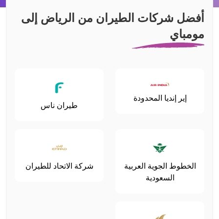
أفضل شركات الطيران من الرياض إلى
مومباي
إير إنديا المحدودة
طيران ناس
الخطوط الجوية العربية
شركة الاتحاد للطيران
السعودية