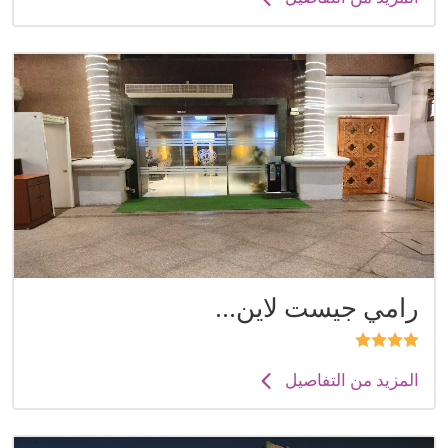
رامي جيست لاين...
المزيد من التفاصيل