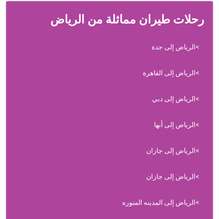
رحلات طيران مماثلة من الرياض
الرياض إلى جدة
الرياض إلى القاهرة
الرياض إلى دبي
الرياض إلى أبها
الرياض إلى جازان
الرياض إلى جازان
الرياض إلى المدينه المنوره