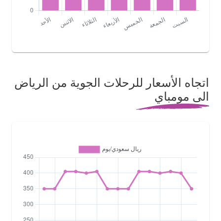
اتجاه الأسعار للرحلات الجوية من الرياض
الى مومباي