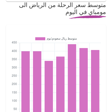
متوسط سعر الرحلة من الرياض الى
مومباي في اليوم