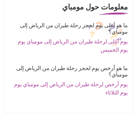
معلومات حول مومباي
ما هو أغلى يوم لحجز رحلة طيران من الرياض إلى
مومباي؟
يوم أغلى لرحلة طيران من الرياض إلى مومباي يوم
يوم الخميس
ما هو أرخص يوم لحجز رحلة طيران من الرياض إلى
مومباي؟
يوم أرخص لرحلة طيران من الرياض إلى مومباي يوم
يوم الثلاثاء