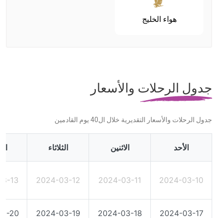
هواء الخليج
جدول الرحلات والأسعار
جدول الرحلات والأسعار التقديرية خلال ال40 يوم القادمين
الأحد
الاثنين
الثلاثاء
الأ
03-13
2024-03-12
2024-03-11
2024-03-10
03-20
2024-03-19
2024-03-18
2024-03-17