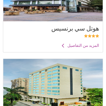
هوتل سي برنسيس
المزيد من التفاصيل