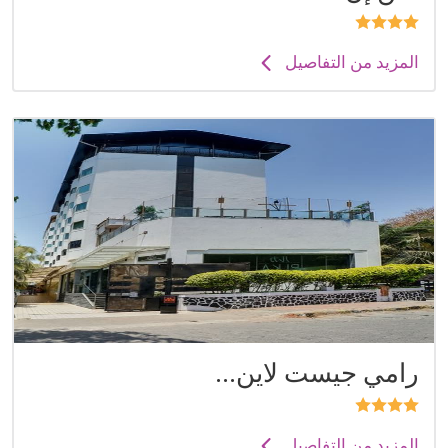
المزيد من التفاصيل
رامي جيست لاين...
المزيد من التفاصيل