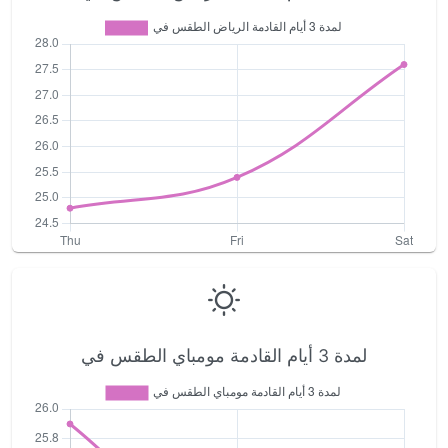
لمدة 3 أيام القادمة مومباي الطقس في