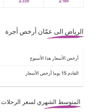
229
189
الرياض الى عمّان أرخص أجرة
أرخص الأسعار هذا الأسبوع
القادم 15 يوما أرخص الأسعار
المتوسط الشهري لسعر الرحلات م