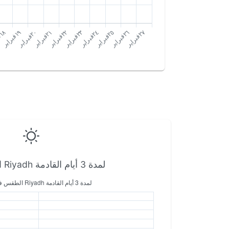
لمدة 3 أيام القادمة Riyadh الطقس في