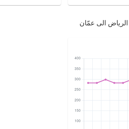
الرياض الى عمّان