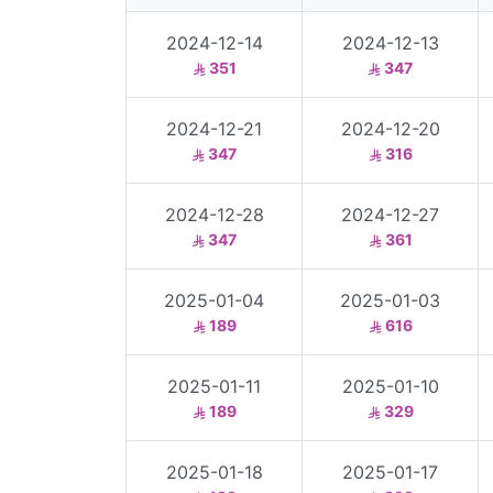
2024-12-14
2024-12-13
351
347
2024-12-21
2024-12-20
347
316
2024-12-28
2024-12-27
347
361
2025-01-04
2025-01-03
189
616
2025-01-11
2025-01-10
189
329
2025-01-18
2025-01-17