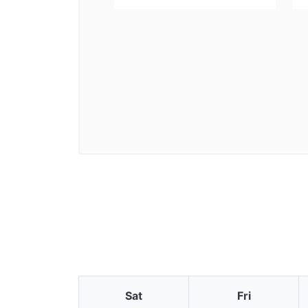
Sat
Fri