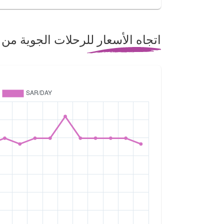
اتجاه الأسعار للرحلات الجوية من 