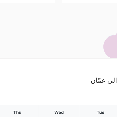
الى عمّان
Thu
Wed
Tue