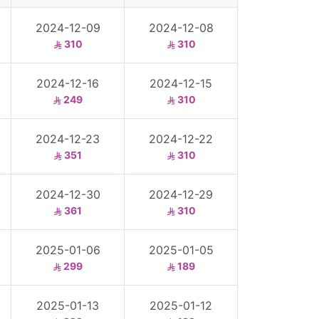
2024-12-09
2024-12-08
310
310
2024-12-16
2024-12-15
249
310
2024-12-23
2024-12-22
351
310
2024-12-30
2024-12-29
361
310
2025-01-06
2025-01-05
299
189
2025-01-13
2025-01-12