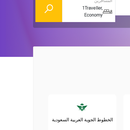
المسافرين
1
Traveller
,
Economy
الخطوط الجوية العربية السعودية