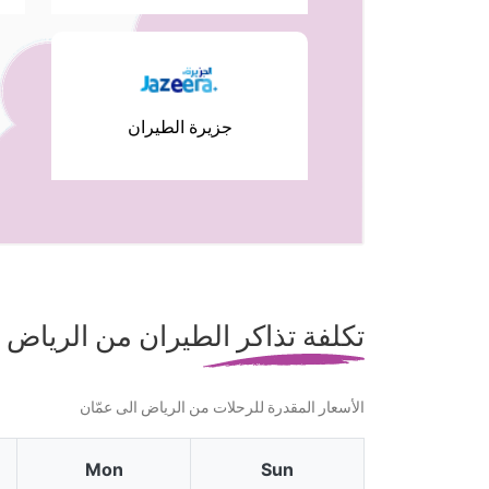
جزيرة الطيران
تكلفة تذاكر الطيران من الرياض 
الأسعار المقدرة للرحلات من الرياض الى عمّان
Mon
Sun