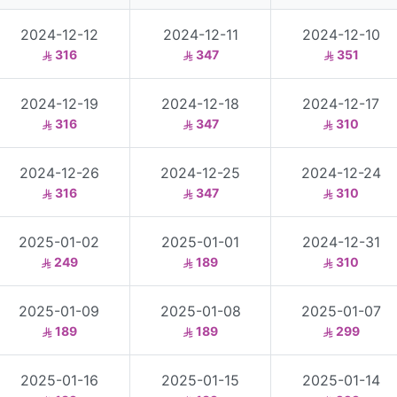
2024-12-12
2024-12-11
2024-12-10
316
347
351
2024-12-19
2024-12-18
2024-12-17
316
347
310
2024-12-26
2024-12-25
2024-12-24
316
347
310
2025-01-02
2025-01-01
2024-12-31
249
189
310
2025-01-09
2025-01-08
2025-01-07
189
189
299
2025-01-16
2025-01-15
2025-01-14