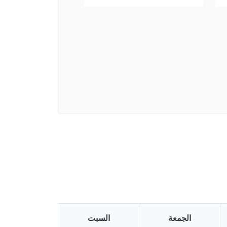
الجمعة
السبت