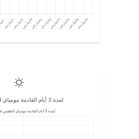
لمدة 3 أيام القادمة مومباي الطقس في