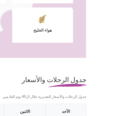
هواء الخليج
جدول الرحلات والأسعار
جدول الرحلات والأسعار التقديرية خلال ال40 يوم القادمين
الأحد
الاثنين