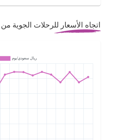
اتجاه الأسعار للرحلات الجوية من