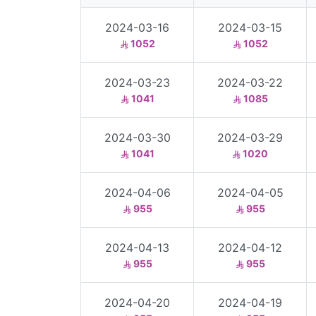
2024-03-16
2024-03-15
1052
1052
2024-03-23
2024-03-22
1041
1085
2024-03-30
2024-03-29
1041
1020
2024-04-06
2024-04-05
955
955
2024-04-13
2024-04-12
955
955
2024-04-20
2024-04-19