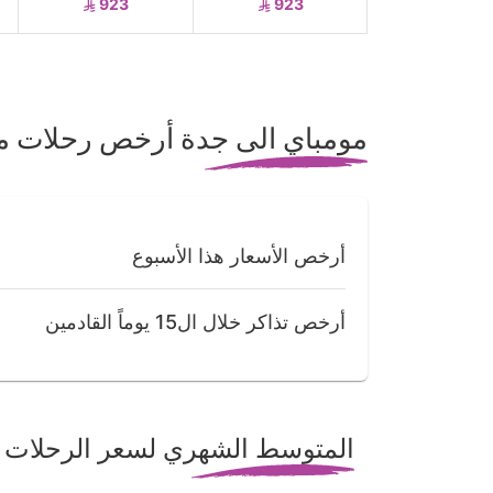
923
923
مومباي الى جدة أرخص رحلات م
أرخص الأسعار هذا الأسبوع
أرخص تذاكر خلال ال15 يوماً القادمين
المتوسط الشهري لسعر الرحلات 