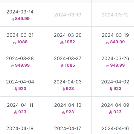
2024-03-14
2024-03-13
2024-03-12
849.99
2024-03-21
2024-03-20
2024-03-19
1088
1052
849.99
2024-03-28
2024-03-27
2024-03-26
949.99
1085
949.99
2024-04-04
2024-04-03
2024-04-02
923
923
923
2024-04-11
2024-04-10
2024-04-09
923
923
923
2024-04-18
2024-04-17
2024-04-16