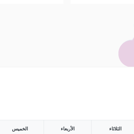
الثلاثاء
الأربعاء
الخميس