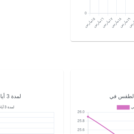
لمدة 3 أيام القادمة جدة الطقس في