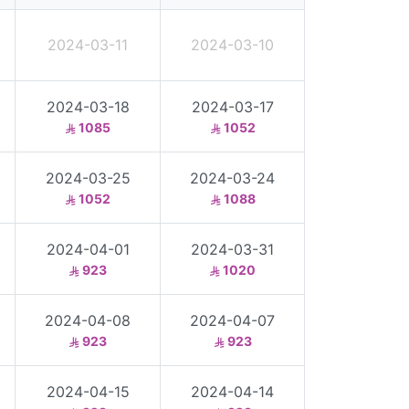
2024-03-11
2024-03-10
2024-03-18
2024-03-17
1085
1052
2024-03-25
2024-03-24
1052
1088
2024-04-01
2024-03-31
923
1020
2024-04-08
2024-04-07
923
923
2024-04-15
2024-04-14