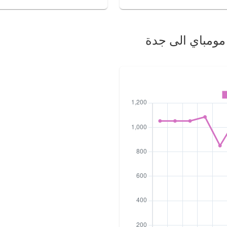
 مومباي الى جدة