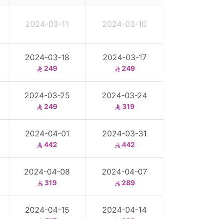
2024-03-11
2024-03-10
2024-03-18
2024-03-17
249
249
2024-03-25
2024-03-24
249
319
2024-04-01
2024-03-31
442
442
2024-04-08
2024-04-07
319
289
2024-04-15
2024-04-14