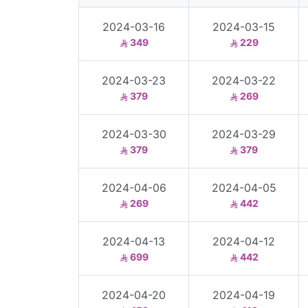
2024-03-16
2024-03-15
349
229
2024-03-23
2024-03-22
379
269
2024-03-30
2024-03-29
379
379
2024-04-06
2024-04-05
269
442
2024-04-13
2024-04-12
699
442
2024-04-20
2024-04-19