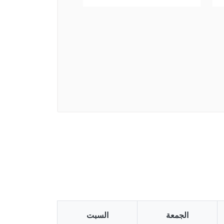
الجمعة
السبت