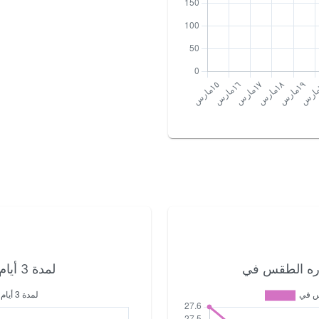
لمدة 3 أيام القادمة الدمام الطقس في