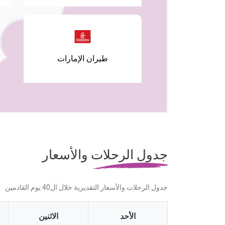
طيران الإمارات
جدول الرحلات والأسعار
جدول الرحلات والأسعار التقديرية خلال ال40 يوم القادمين
الأحد
الاثنين