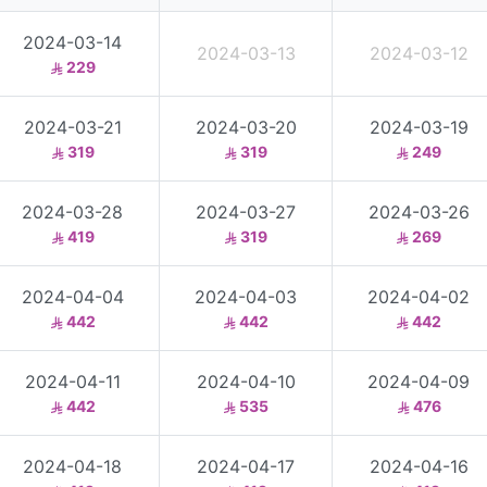
2024-03-14
2024-03-13
2024-03-12
229
2024-03-21
2024-03-20
2024-03-19
319
319
249
2024-03-28
2024-03-27
2024-03-26
419
319
269
2024-04-04
2024-04-03
2024-04-02
442
442
442
2024-04-11
2024-04-10
2024-04-09
442
535
476
2024-04-18
2024-04-17
2024-04-16