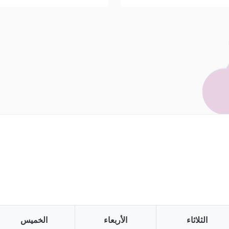
الثلاثاء
الأربعاء
الخميس