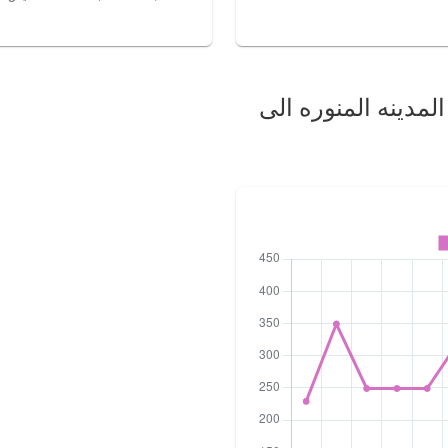
لمدينه المنوره الى