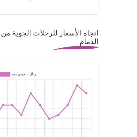
اتجاه الأسعار للرحلات الجوية من ا
الدمام