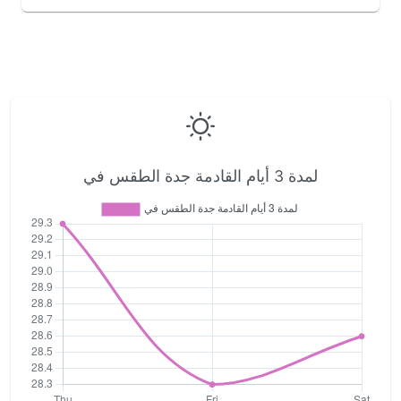
لمدة 3 أيام القادمة جدة الطقس في