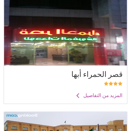
قصر الحمراء أبها
المزيد من التفاصيل