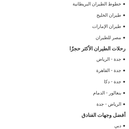
خطوط الطيران البريطانية
طيران الخليج
طيران الإمارات
مصر للطيران
رحلات الطيران الأكثر حجزًا
جدة - الرياض
جدة - القاهرة
جدة - دكا
بنغالور - الدمام
الرياض - جدة
أفضل وجهات الفنادق
دبي