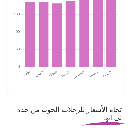
اتجاه الأسعار للرحلات الجوية من جدة
الى أبها