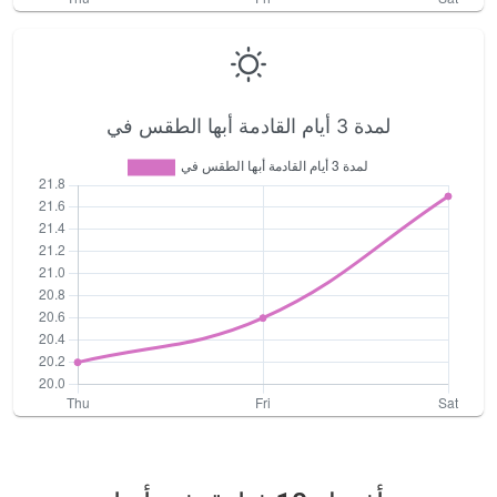
لمدة 3 أيام القادمة أبها الطقس في