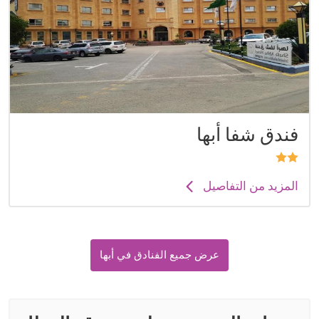
فندق شفا أبها
المزيد من التفاصيل
عرض جميع الفنادق في أبها