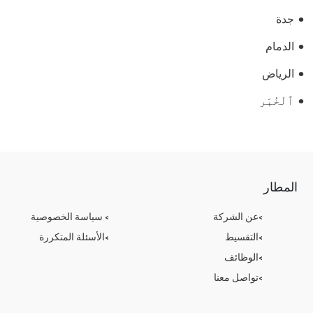
جدة
الدمام
الرياض
ٱلْخُبَر
المطار
عن الشركة
سياسة الخصوصية
التقسيط
الأسئلة المتكررة
الوظائف
تواصل معنا