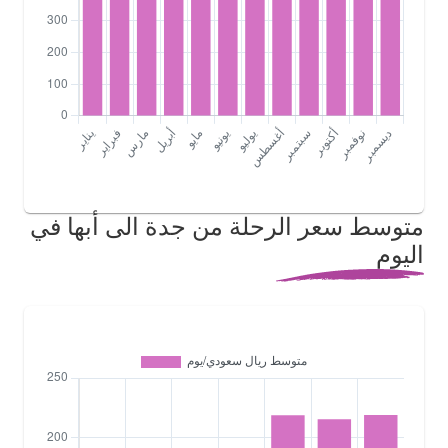
متوسط سعر الرحلة من جدة الى أبها في
اليوم