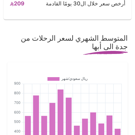
أرخص سعر خلال ال30 يومًا القادمة
209
المتوسط الشهري لسعر الرحلات من
جدة الى أبها