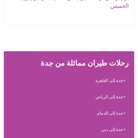
الخميس
رحلات طيران مماثلة من جدة
جدة إلى القاهرة
جدة إلى الرياض
جدة إلى الدمام
جدة إلى دبي