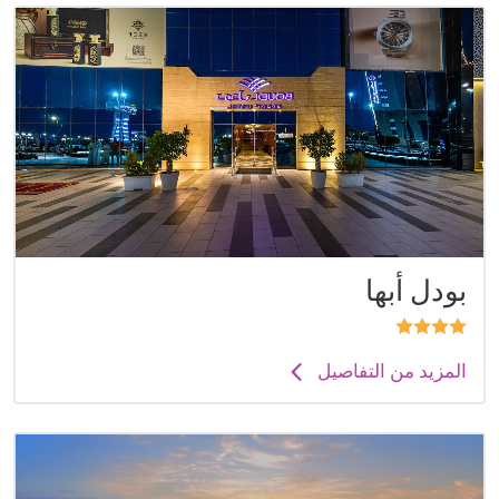
بودل أبها
المزيد من التفاصيل