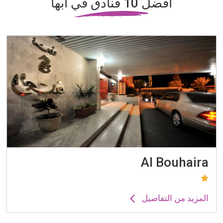
أفضل 10 فنادق في أبها
Al Bouhaira
المزيد من التفاصيل