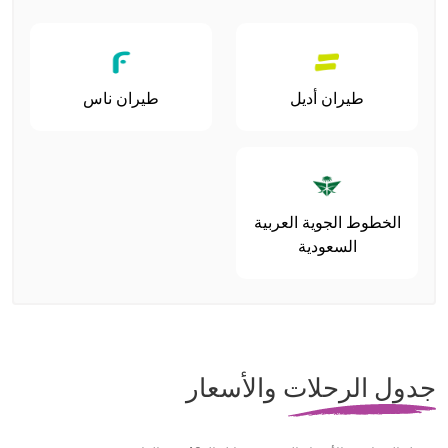
طيران أديل
طيران ناس
الخطوط الجوية العربية
السعودية
جدول الرحلات والأسعار