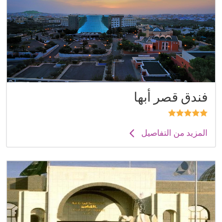
فندق قصر أبها
المزيد من التفاصيل