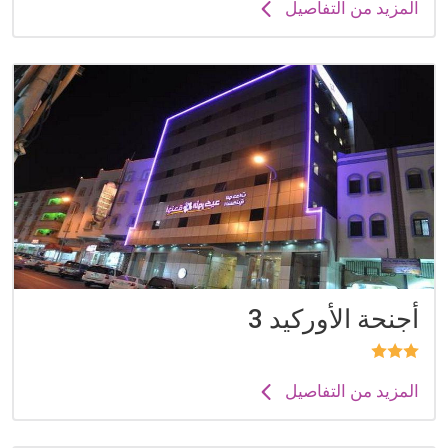
المزيد من التفاصيل
أجنحة الأوركيد 3
المزيد من التفاصيل