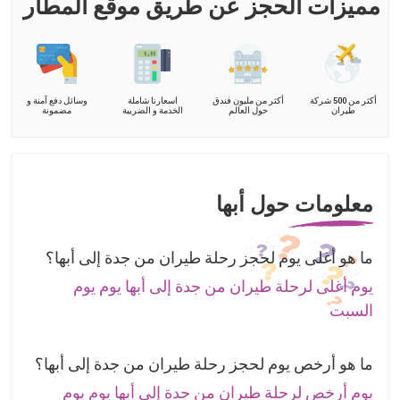
مميزات الحجز عن طريق موقع المطار
أكثر من 500 شركة
أكثر من مليون فندق
اسعارنا شاملة
وسائل دفع آمنة و
طيران
حول العالم
الخدمة و الضريبة
مضمونة
معلومات حول أبها
ما هو أغلى يوم لحجز رحلة طيران من جدة إلى أبها؟
يوم أغلى لرحلة طيران من جدة إلى أبها يوم يوم
السبت
ما هو أرخص يوم لحجز رحلة طيران من جدة إلى أبها؟
يوم أرخص لرحلة طيران من جدة إلى أبها يوم يوم