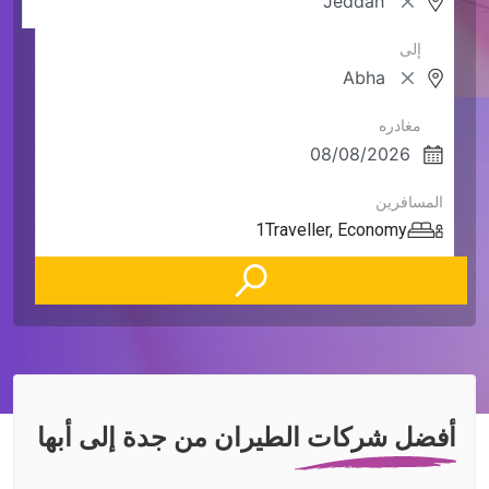
إلى
مغادره
المسافرين
1
Traveller
,
Economy
أفضل شركات الطيران من جدة إلى أبها