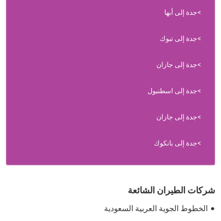
جدة إلى أبها
جدة إلى تبوك
جدة إلى جازان
جدة إلى اسطنبول
جدة إلى جازان
جدة إلى بانكوك
شركات الطيران الشائعة
الخطوط الجوية العربية السعودية