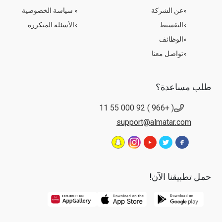
عن الشركة
سياسة الخصوصية
التقسيط
الأسئلة المتكررة
الوظائف
تواصل معنا
طلب مساعدة؟
( +966 ) 92 000 55 11
support@almatar.com
حمل تطبيقنا الآن!