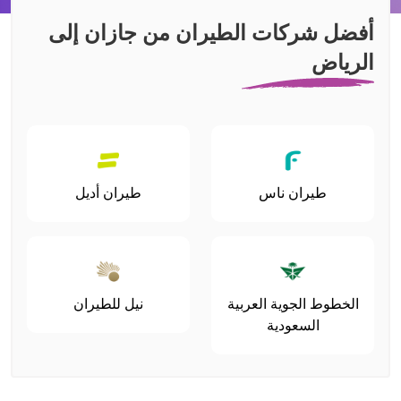
أفضل شركات الطيران من جازان إلى
الرياض
طيران ناس
طيران أديل
الخطوط الجوية العربية
نيل للطيران
السعودية