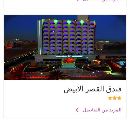
فندق القصر الابيض
المزيد من التفاصيل