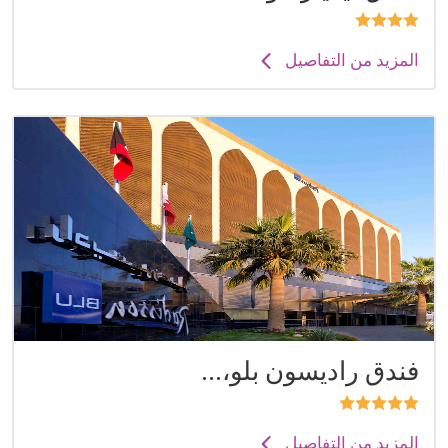
المزيد من التفاصيل
فندق راديسون بلو،...
المزيد من التفاصيل