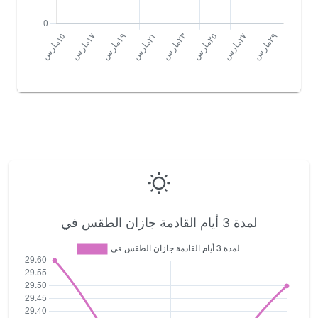
لمدة 3 أيام القادمة جازان الطقس في