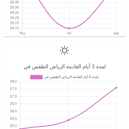
لمدة 3 أيام القادمة الرياض الطقس في