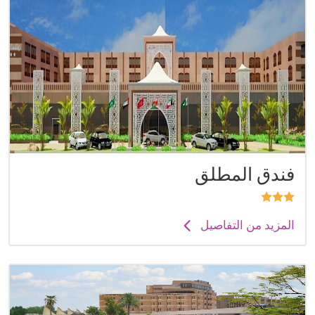
فندق المطلق
المزيد من التفاصيل