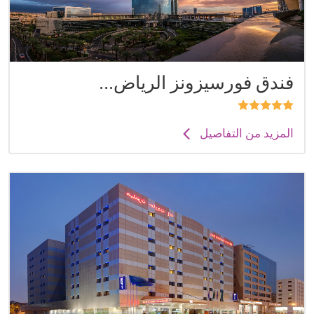
فندق فورسيزونز الرياض...
المزيد من التفاصيل