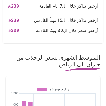
أرخص تذاكر خلال ال7 أيام القادمة
239
أرخص تذاكر خلال ال15 يوماً القادمين
239
أرخص سعر خلال ال30 يومًا القادمة
239
المتوسط الشهري لسعر الرحلات من
جازان الى الرياض