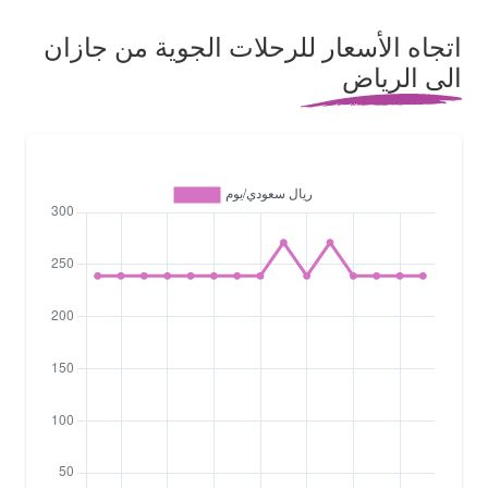
اتجاه الأسعار للرحلات الجوية من جازان
الى الرياض