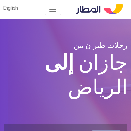
English
English
رحلات طيران من
جازان
إلى
الرياض