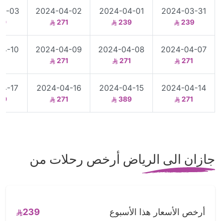
04-03
2024-04-02
2024-04-01
2024-03-31
39
271
239
239
04-10
2024-04-09
2024-04-08
2024-04-07
71
271
271
271
04-17
2024-04-16
2024-04-15
2024-04-14
09
271
389
271
جازان الى الرياض أرخص رحلات من
أرخص الأسعار هذا الأسبوع
239