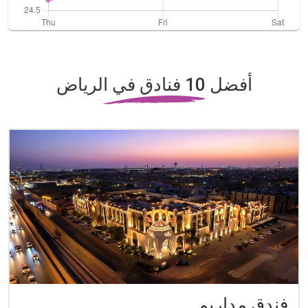
أفضل 10 فنادق في الرياض
فندق مداريم