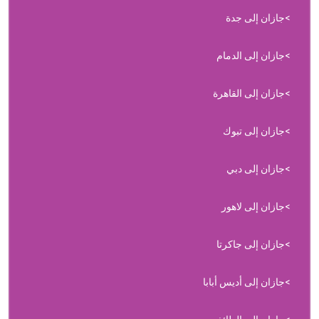
جازان إلى جدة
جازان إلى الدمام
جازان إلى القاهرة
جازان إلى تبوك
جازان إلى دبي
جازان إلى لاهور
جازان إلى جاكرتا
جازان إلى أديس أبابا