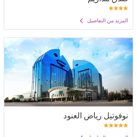
المزيد من التفاصيل
نوفوتيل رياض العنود