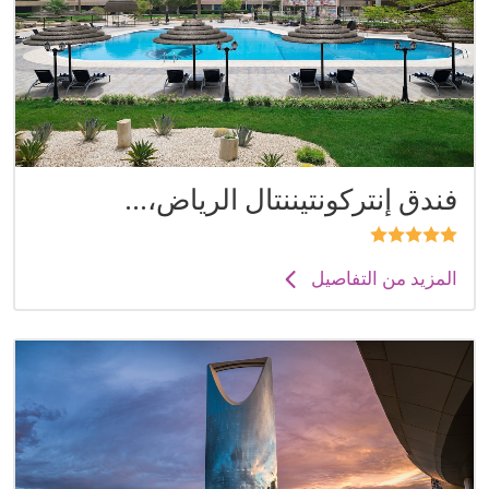
فندق إنتركونتيننتال الرياض،...
المزيد من التفاصيل