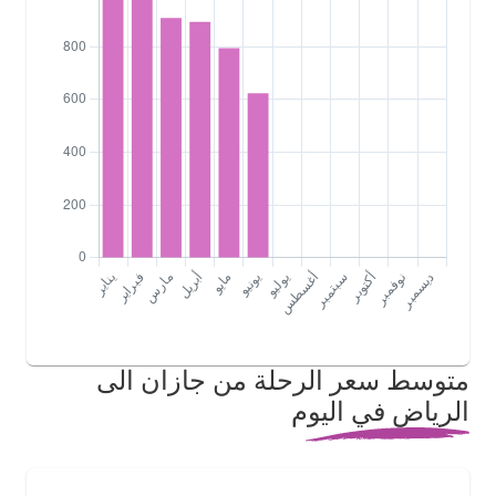
متوسط سعر الرحلة من جازان الى
الرياض في اليوم