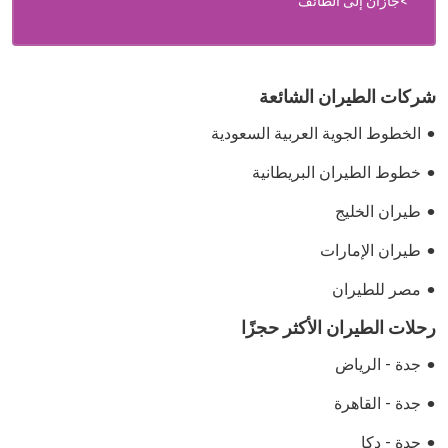
جازان إلى الطائف
شركات الطيران الشائعة
الخطوط الجوية العربية السعودية
خطوط الطيران البريطانية
طيران الخليج
طيران الإمارات
مصر للطيران
رحلات الطيران الأكثر حجزًا
جدة - الرياض
جدة - القاهرة
جدة - دكا