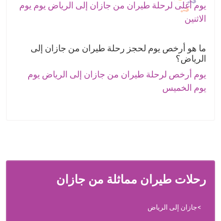
يوم أغلى لرحلة طيران من جازان إلى الرياض يوم يوم
الاثنين
ما هو أرخص يوم لحجز رحلة طيران من جازان إلى
الرياض؟
يوم أرخص لرحلة طيران من جازان إلى الرياض يوم
يوم الخميس
رحلات طيران مماثلة من جازان
جازان إلى الرياض