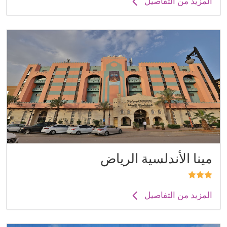
المزيد من التفاصيل
مينا الأندلسية الرياض
المزيد من التفاصيل