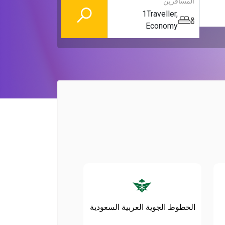
المسافرين
1
Traveller
,
Economy
الخطوط الجوية العربية السعودية