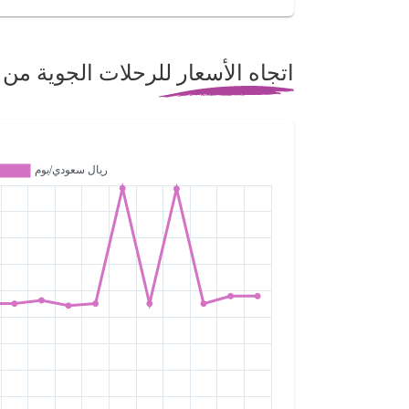
اتجاه الأسعار للرحلات الجوية من 