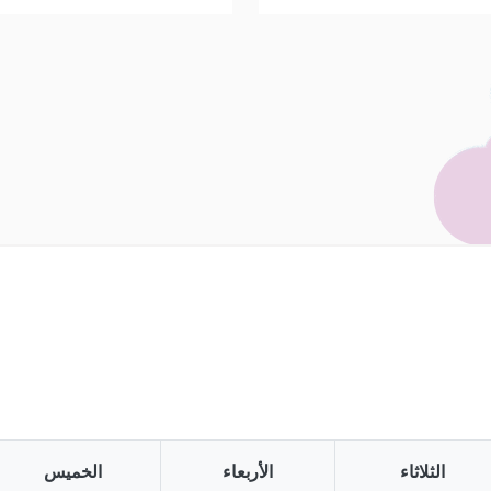
الثلاثاء
الأربعاء
الخميس