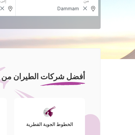
من
إلى
أفضل شركات الطيران من ل
الخطوط الجوية القطرية