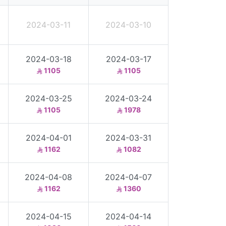
2024-03-11
2024-03-10
2024-03-18
2024-03-17
1105
1105
2024-03-25
2024-03-24
1105
1978
2024-04-01
2024-03-31
1162
1082
2024-04-08
2024-04-07
1162
1360
2024-04-15
2024-04-14