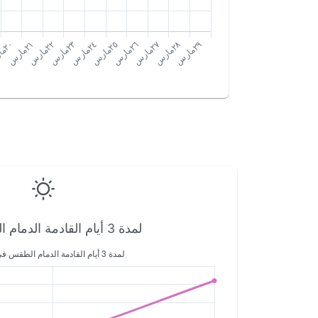
لمدة 3 أيام القادمة الدمام الطقس في