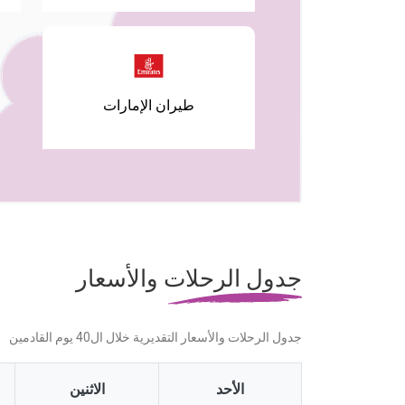
طيران الإمارات
جدول الرحلات والأسعار
جدول الرحلات والأسعار التقديرية خلال ال40 يوم القادمين
الأحد
الاثنين