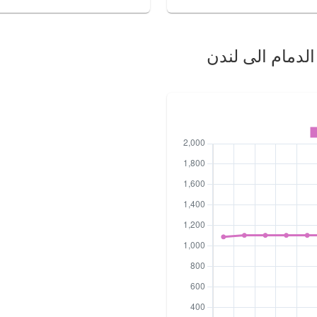
الدمام الى لندن