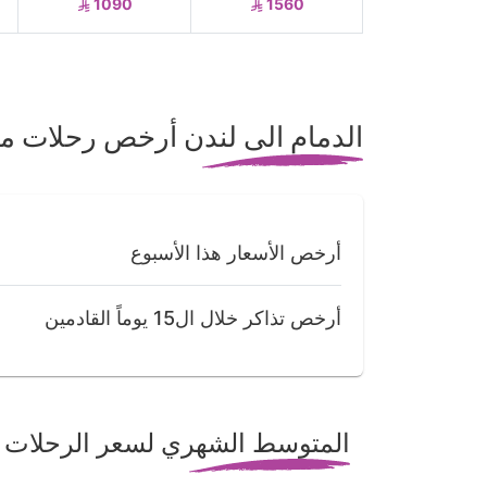
1090
1560
الدمام الى لندن أرخص رحلات م
أرخص الأسعار هذا الأسبوع
أرخص تذاكر خلال ال15 يوماً القادمين
المتوسط الشهري لسعر الرحلات م