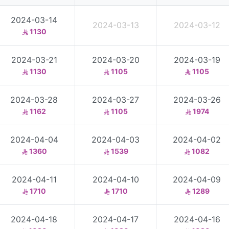
2024-03-14
2024-03-13
2024-03-12
1130
2024-03-21
2024-03-20
2024-03-19
1130
1105
1105
2024-03-28
2024-03-27
2024-03-26
1162
1105
1974
2024-04-04
2024-04-03
2024-04-02
1360
1539
1082
2024-04-11
2024-04-10
2024-04-09
1710
1710
1289
2024-04-18
2024-04-17
2024-04-16