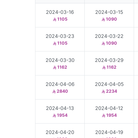
2024-03-16
2024-03-15
1105
1090
2024-03-23
2024-03-22
1105
1090
2024-03-30
2024-03-29
1162
1162
2024-04-06
2024-04-05
2840
2234
2024-04-13
2024-04-12
1954
1954
2024-04-20
2024-04-19