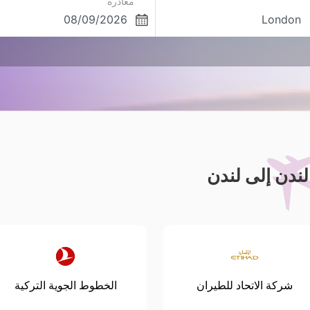
مغادره
ندن إلى لندن
شركة الاتحاد للطيران
الخطوط الجوية التركية