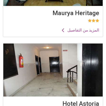
Maurya Heritage
المزيد من التفاصيل
Hotel Astoria