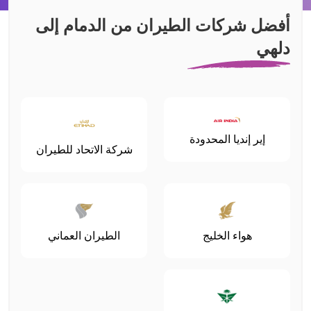
أفضل شركات الطيران من الدمام إلى
دلهي
إير إنديا المحدودة
شركة الاتحاد للطيران
هواء الخليج
الطيران العماني