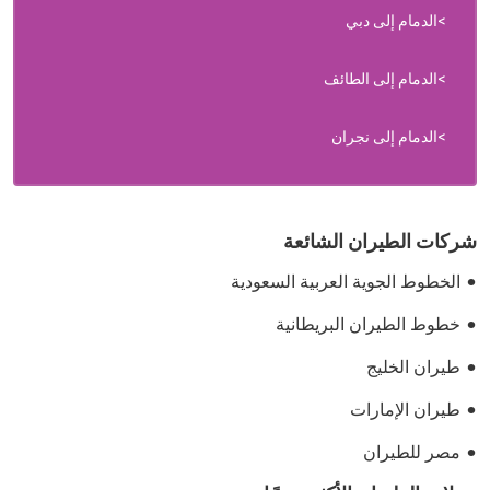
الدمام إلى دبي
الدمام إلى الطائف
الدمام إلى نجران
شركات الطيران الشائعة
الخطوط الجوية العربية السعودية
خطوط الطيران البريطانية
طيران الخليج
طيران الإمارات
مصر للطيران