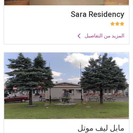
Sara Residency
المزيد من التفاصيل
مابل ليف موتل