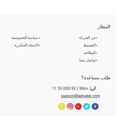
المطار
عن الشركة
سياسة الخصوصية
التقسيط
الأسئلة المتكررة
الوظائف
تواصل معنا
طلب مساعدة؟
( +966 ) 92 000 55 11
support@almatar.com