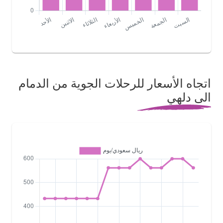
اتجاه الأسعار للرحلات الجوية من الدمام
الى دلهي