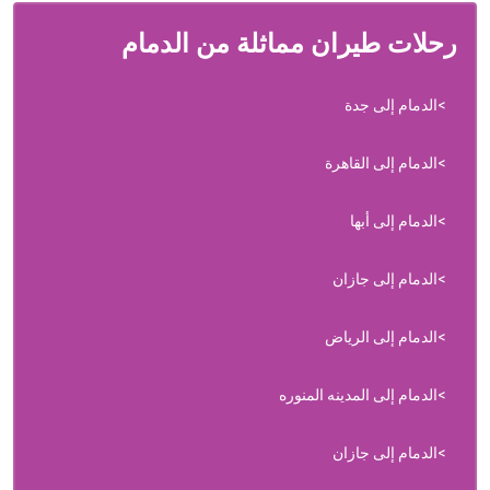
رحلات طيران مماثلة من الدمام
الدمام إلى جدة
الدمام إلى القاهرة
الدمام إلى أبها
الدمام إلى جازان
الدمام إلى الرياض
الدمام إلى المدينه المنوره
الدمام إلى جازان