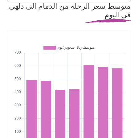
متوسط سعر الرحلة من الدمام الى دلهي
في اليوم