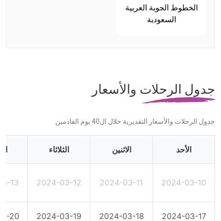
الخطوط الجوية العربية
السعودية
جدول الرحلات والأسعار
جدول الرحلات والأسعار التقديرية خلال ال40 يوم القادمين
الأحد
الاثنين
الثلاثاء
الأ
03-13
2024-03-12
2024-03-11
2024-03-10
03-20
2024-03-19
2024-03-18
2024-03-17