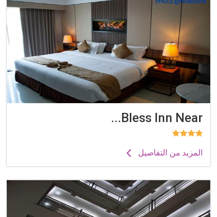
Bless Inn Near...
المزيد من التفاصيل