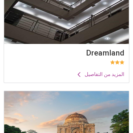
Dreamland
المزيد من التفاصيل