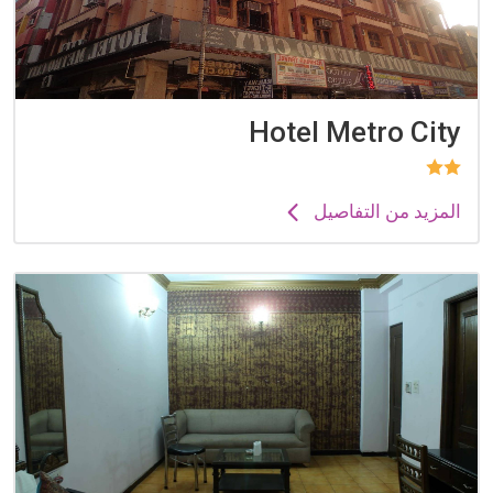
Hotel Metro City
المزيد من التفاصيل