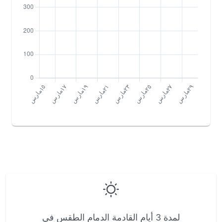
لمدة 3 أيام القادمة الدمام الطقس في