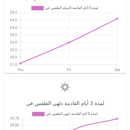
لمدة 3 أيام القادمة دلهي الطقس في