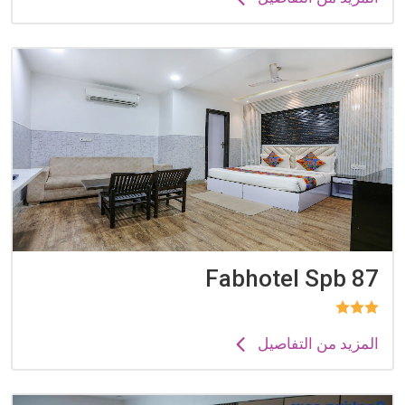
Fabhotel Spb 87
المزيد من التفاصيل