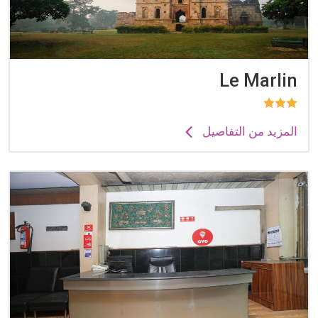
Le Marlin
المزيد من التفاصيل