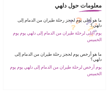
معلومات حول دلهي
ما هو أغلى يوم لحجز رحلة طيران من الدمام إلى
دلهي؟
يوم أغلى لرحلة طيران من الدمام إلى دلهي يوم يوم
الخميس
ما هو أرخص يوم لحجز رحلة طيران من الدمام إلى
دلهي؟
يوم أرخص لرحلة طيران من الدمام إلى دلهي يوم يوم
الخميس