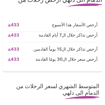
أرخص الأسعار هذا الأسبوع
433
أرخص تذاكر خلال ال7 أيام القادمة
433
أرخص تذاكر خلال ال15 يوماً القادمين
433
أرخص سعر خلال ال30 يومًا القادمة
433
المتوسط الشهري لسعر الرحلات من
الدمام الى دلهي