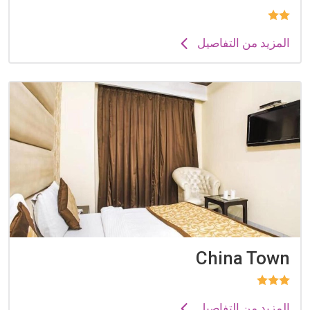
المزيد من التفاصيل
China Town
المزيد من التفاصيل