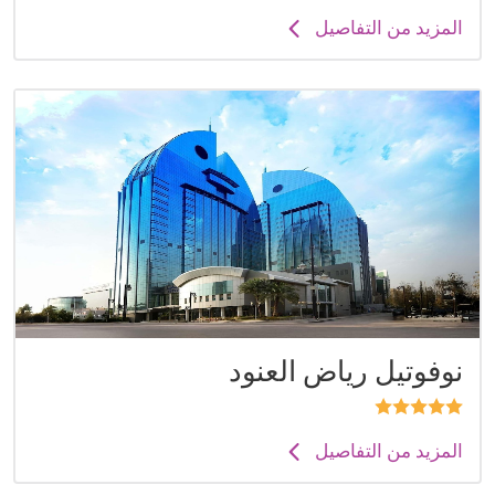
المزيد من التفاصيل
نوفوتيل رياض العنود
المزيد من التفاصيل