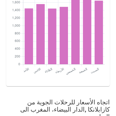
اتجاه الأسعار للرحلات الجوية من
كازابلانكا ,الدار البيضاء، المغرب الى