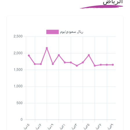
الرياض