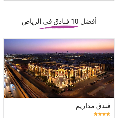
أفضل 10 فنادق في الرياض
فندق مداريم