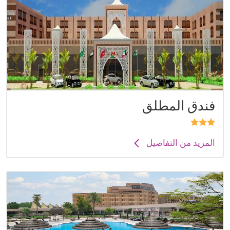
فندق المطلق
المزيد من التفاصيل