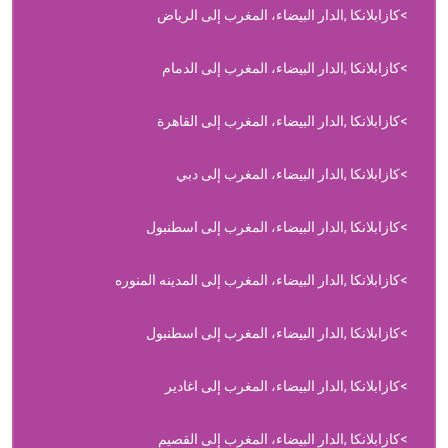
كازابلانكا ,الدار البيضاء، المغرب إلى الرياض
كازابلانكا ,الدار البيضاء، المغرب إلى الدمام
كازابلانكا ,الدار البيضاء، المغرب إلى القاهرة
كازابلانكا ,الدار البيضاء، المغرب إلى دبي
كازابلانكا ,الدار البيضاء، المغرب إلى اسطنبول
كازابلانكا ,الدار البيضاء، المغرب إلى المدينه المنوره
كازابلانكا ,الدار البيضاء، المغرب إلى اسطنبول
كازابلانكا ,الدار البيضاء، المغرب إلى اغادير
كازابلانكا ,الدار البيضاء، المغرب إلى القصيم