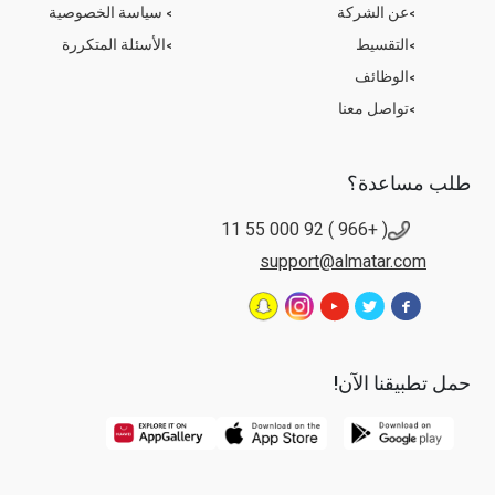
عن الشركة
سياسة الخصوصية
التقسيط
الأسئلة المتكررة
الوظائف
تواصل معنا
طلب مساعدة؟
( +966 ) 92 000 55 11
support@almatar.com
حمل تطبيقنا الآن!