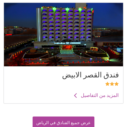
فندق القصر الابيض
المزيد من التفاصيل
عرض جميع الفنادق في الرياض