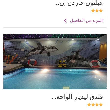
هيلتون جاردن إن...
المزيد من التفاصيل
فندق ليديار الواحة...