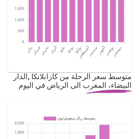
متوسط سعر الرحلة من كازابلانكا ,الدار
البيضاء، المغرب الى الرياض في اليوم