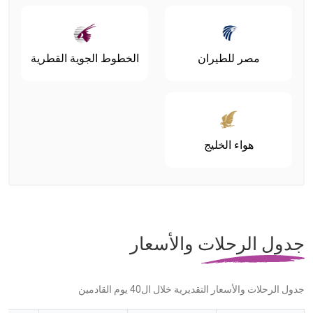
مصر للطيران
الخطوط الجوية القطرية
هواء الخليج
جدول الرحلات والأسعار
جدول الرحلات والأسعار التقديرية خلال ال40 يوم القادمين