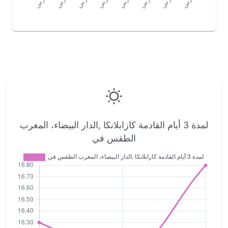
لمدة 3 أيام القادمة كازابلانكا ,الدار البيضاء، المغرب
الطقس في