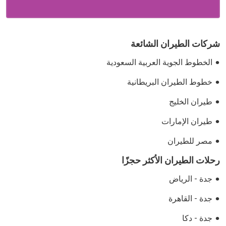
شركات الطيران الشائعة
الخطوط الجوية العربية السعودية
خطوط الطيران البريطانية
طيران الخليج
طيران الإمارات
مصر للطيران
رحلات الطيران الأكثر حجزًا
جدة - الرياض
جدة - القاهرة
جدة - دكا