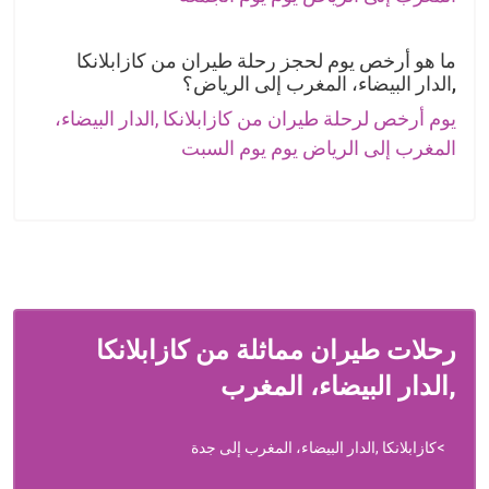
ما هو أرخص يوم لحجز رحلة طيران من كازابلانكا
,الدار البيضاء، المغرب إلى الرياض؟
يوم أرخص لرحلة طيران من كازابلانكا ,الدار البيضاء،
المغرب إلى الرياض يوم يوم السبت
رحلات طيران مماثلة من كازابلانكا
,الدار البيضاء، المغرب
كازابلانكا ,الدار البيضاء، المغرب إلى جدة