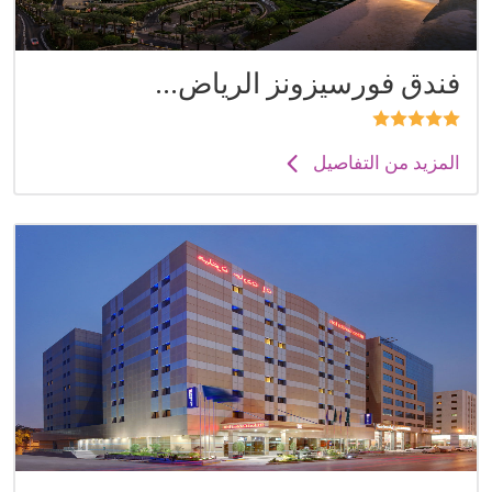
فندق فورسيزونز الرياض...
المزيد من التفاصيل