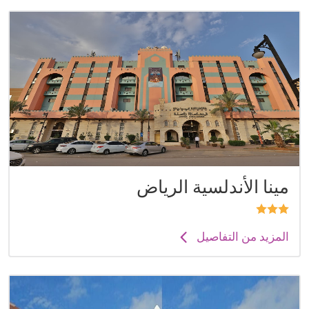
مينا الأندلسية الرياض
المزيد من التفاصيل