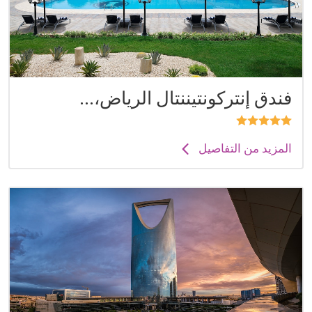
فندق إنتركونتيننتال الرياض،...
المزيد من التفاصيل