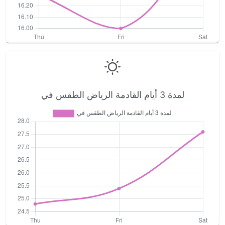
لمدة 3 أيام القادمة الرياض الطقس في