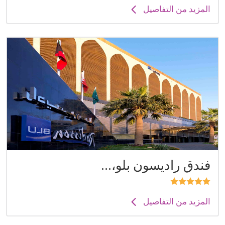
المزيد من التفاصيل
فندق راديسون بلو،...
المزيد من التفاصيل