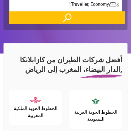
1
Traveller
,
Economy
أفضل شركات الطيران من كازابلانكا
,الدار البيضاء، المغرب إلى الرياض
الخطوط الجوية الملكية
الخطوط الجوية العربية
المغربية
السعودية