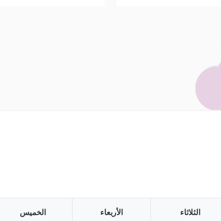
الثلاثاء
الأربعاء
الخميس