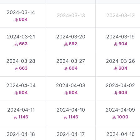
2024-03-14
2024-03-13
2024-03-12
604
2024-03-21
2024-03-20
2024-03-19
663
682
604
2024-03-28
2024-03-27
2024-03-26
663
604
604
2024-04-04
2024-04-03
2024-04-02
604
604
604
2024-04-11
2024-04-10
2024-04-09
1146
1146
1000
2024-04-18
2024-04-17
2024-04-16