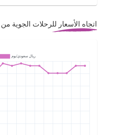
اتجاه الأسعار للرحلات الجوية من أ