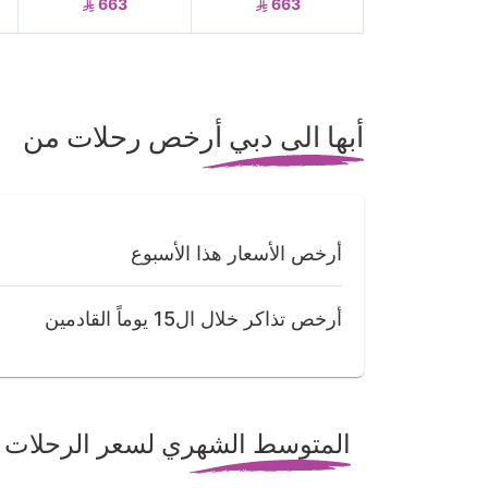
663
663
أبها الى دبي أرخص رحلات من
أرخص الأسعار هذا الأسبوع
أرخص تذاكر خلال ال15 يوماً القادمين
المتوسط الشهري لسعر الرحلات من