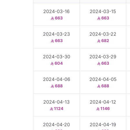
2024-03-16
2024-03-15
663
663
2024-03-23
2024-03-22
663
682
2024-03-30
2024-03-29
604
663
2024-04-06
2024-04-05
688
688
2024-04-13
2024-04-12
1124
1146
2024-04-20
2024-04-19