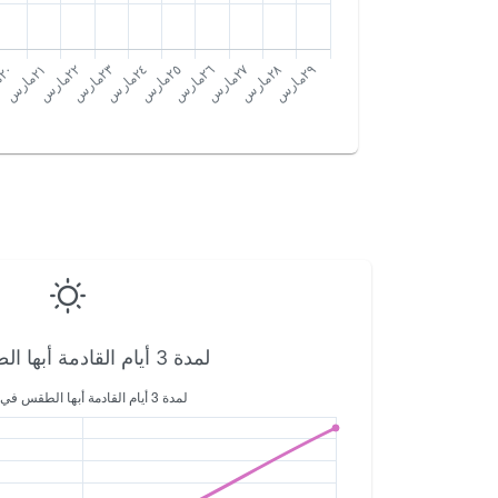
لمدة 3 أيام القادمة أبها الطقس في