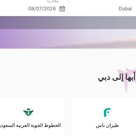
مغادره
ها إلى دبي
طيران ناس
الخطوط الجوية العربية السعودي