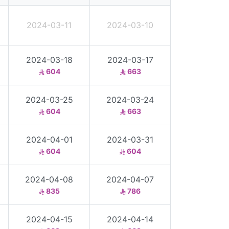
2024-03-11
2024-03-10
2024-03-18
2024-03-17
604
663
2024-03-25
2024-03-24
604
663
2024-04-01
2024-03-31
604
604
2024-04-08
2024-04-07
835
786
2024-04-15
2024-04-14