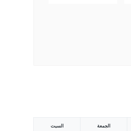
الجمعة
السبت