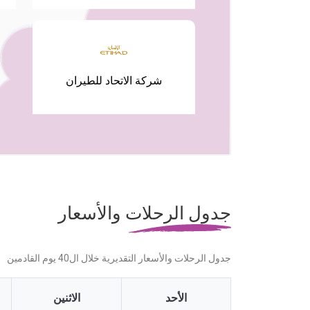
شركة الاتحاد للطيران
جدول الرحلات والأسعار
جدول الرحلات والأسعار التقديرية خلال ال40 يوم القادمين
الأحد
الاثنين