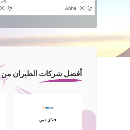
من
إلى
أفضل شركات الطيران من أب
فلاي دبي