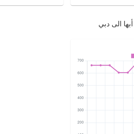
بها الى دبي