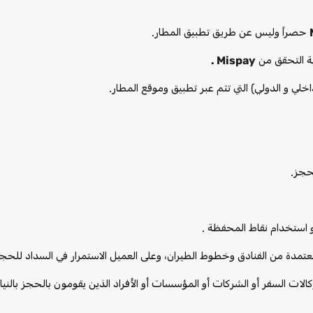
حصراً وليس عن طريق تطبيق المطار.
ية التحقق من
Mispay .
خلي و الدولي) التي تتم عبر تطبيق وموقع المطار.
حجز.
استخدام نقاط المحفظة .
عتمدة من الفنادق وخطوط الطيران، وعلى العميل الاستمرار في السداد للحجوزا
كالات السفر أو الشركات أو المؤسسات أو الأفراد الذين يقومون بالحجز بالني