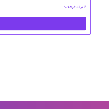
2 نزلاء
غرف