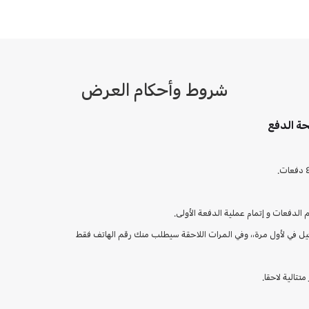
شروط وأحكام العرض
ة الدفع
لدفعات و إتمام عملية الدفعة الأولى.
يل في لأول مرة،، وفي المرات اللاحقة سيطلب منك رقم الهاتف فقط
تالية لاحقا.