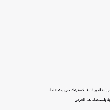
ت الغير قابلة للاسترداد حتى بعد الالغاء
ابة باستخدام هذا العرض.