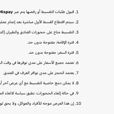
قبول طلبات التقسيط أو رفضها يتم عبر
Mispay
سيتم اقتطاع القسط الأول مباشرة بعد إتمام عمل
التقسيط متاح على حجوزات الفنادق والطيران (الدا
فترة الإقامة: مفتوحة بدون حد.
فترة السفر: مفتوحة بدون حد.
تعتمد جميع الأسعار على مدى توفرها في وقت ال
يعتمد الحجز على مدى توافر الغرف في الفندق.
لا يمكن دمج خاصية التقسيط مع أي عرض آخر أو 
في حالة إلغاء الحجوزات، تطبق سياسة الالغاء الم
إن هذا العرض موجه للأفراد والعوائل، ولا يحق لو