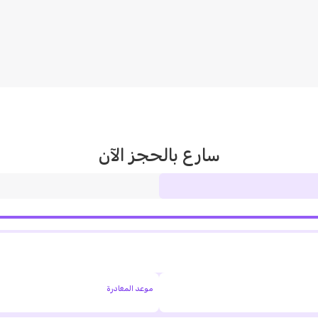
سارع بالحجز الآن
موعد المغادرة