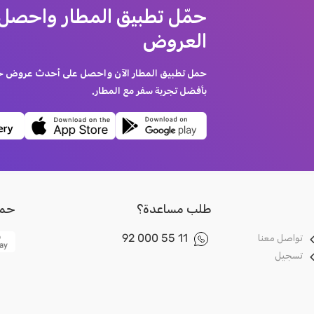
حمّل تطبيق المطار واحصل
العروض
حمل تطبيق المطار الآن واحصل على أحدث عروض حجز
بأفضل تجربة سفر مع المطار.
طلب مساعدة؟
حمل 
92 000 55 11
تواصل معنا
تسجيل