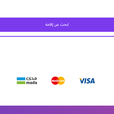
ابحث عن إقامة