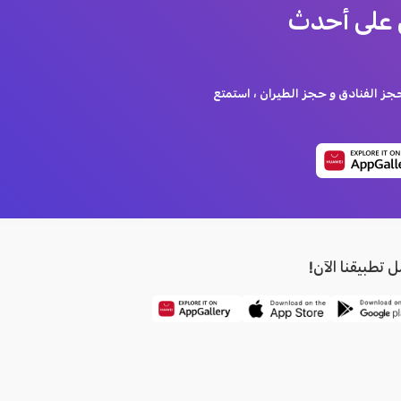
 على أحدث
 الفنادق و حجز الطيران ، استمتع
تطبيقنا الآن!