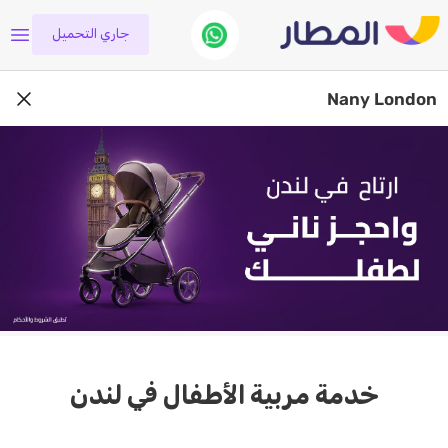
جاري التحميل
Nany London
خدمة مربية الأطفال في لندن