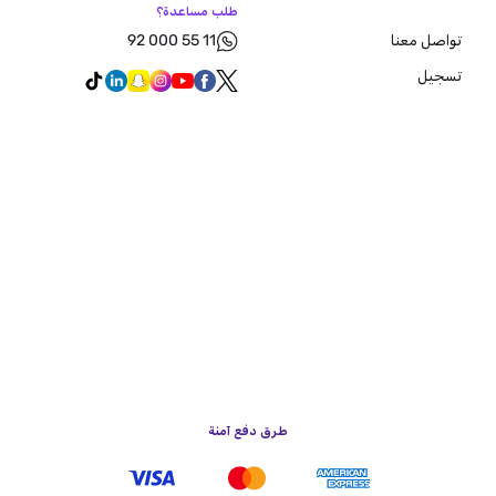
طلب مساعدة؟
92 000 55 11
تواصل معنا
تسجيل
طرق دفع آمنة