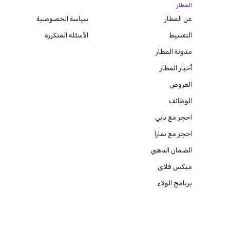
المطار
عن المطار
سياسة الخصوصية
التقسيط
الأسئلة المتكررة
مدونة
المطار
أخبار المطار
العروض
الوظائف
احجز مع تابي
احجز مع تمارا
الضمان الذهبي
ميكس فلاى
برنامج الولاء