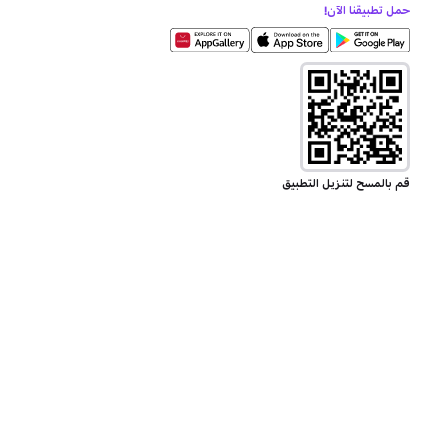
حمل تطبيقنا الآن!
قم بالمسح لتنزيل التطبيق