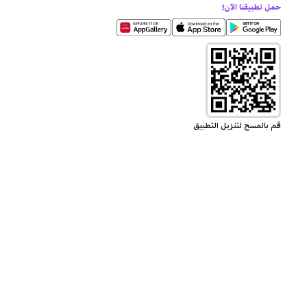
حمل تطبيقنا الآن!
قم بالمسح لتنزيل التطبيق