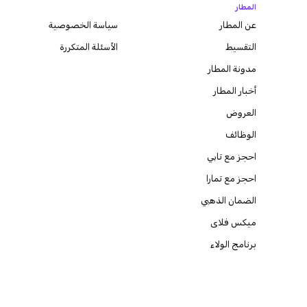
المطار
عن المطار
سياسة الخصوصية
التقسيط
الأسئلة المتكررة
مدونة
المطار
أخبار المطار
العروض
الوظائف
احجز مع تابي
احجز مع تمارا
الضمان الذهبي
ميكس فلاى
برنامج الولاء