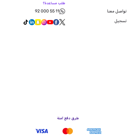
طلب مساعدة؟
92 000 55 11
تواصل معنا
تسجيل
طرق دفع آمنة