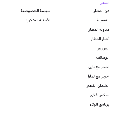
المطار
عن المطار
سياسة الخصوصية
التقسيط
الأسئلة المتكررة
مدونة
المطار
أخبار المطار
العروض
الوظائف
احجز مع تابي
احجز مع تمارا
الضمان الذهبي
ميكس فلاى
برنامج الولاء