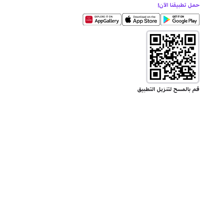
حمل تطبيقنا الآن!
قم بالمسح لتنزيل التطبيق