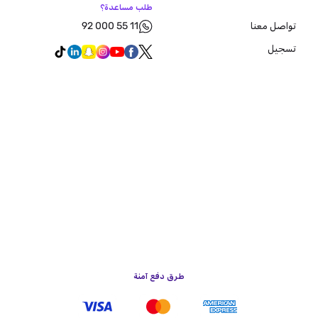
طلب مساعدة؟
92 000 55 11
تواصل معنا
تسجيل
طرق دفع آمنة