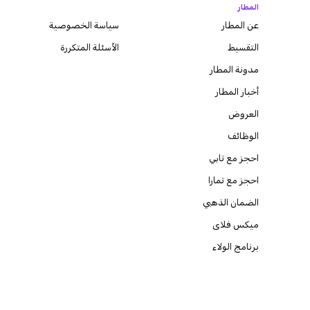
المطار
عن المطار
سياسة الخصوصية
التقسيط
الأسئلة المتكررة
مدونة
المطار
أخبار المطار
العروض
الوظائف
احجز مع تابي
احجز مع تمارا
الضمان الذهبي
ميكس فلاى
برنامج الولاء