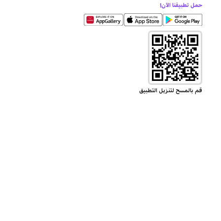
حمل تطبيقنا الآن!
قم بالمسح لتنزيل التطبيق