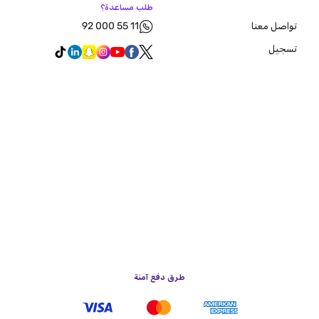
طلب مساعدة؟
92 000 55 11
تواصل معنا
تسجيل
طرق دفع آمنة