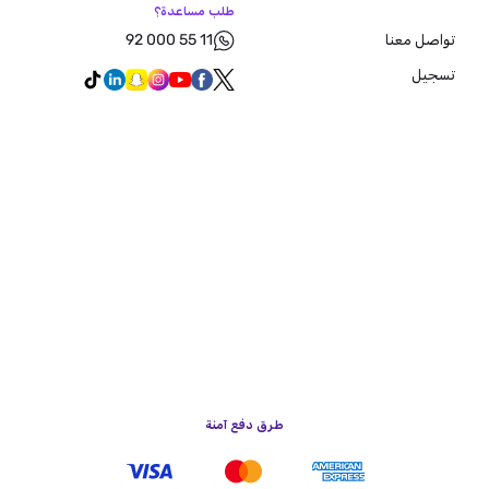
طلب مساعدة؟
92 000 55 11
تواصل معنا
تسجيل
طرق دفع آمنة