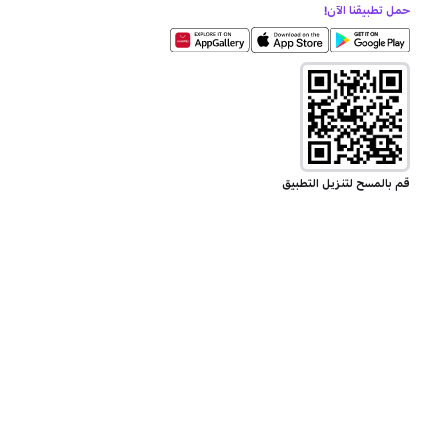
حمل تطبيقنا الآن!
قم بالمسح لتنزيل التطبيق