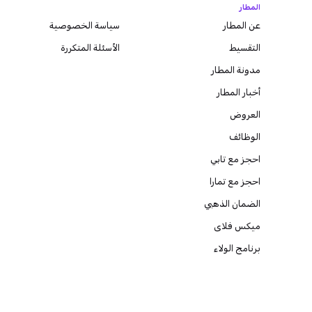
المطار
عن المطار
سياسة الخصوصية
التقسيط
الأسئلة المتكررة
مدونة
المطار
أخبار المطار
العروض
الوظائف
احجز مع تابي
احجز مع تمارا
الضمان الذهبي
ميكس فلاى
برنامج الولاء