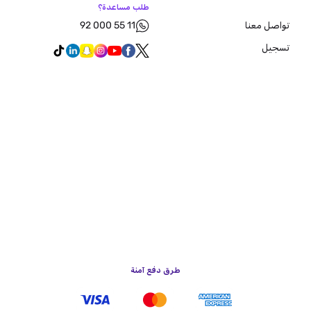
طلب مساعدة؟
92 000 55 11
تواصل معنا
تسجيل
طرق دفع آمنة