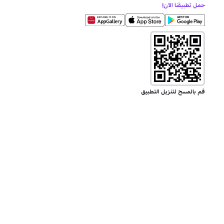
حمل تطبيقنا الآن!
قم بالمسح لتنزيل التطبيق