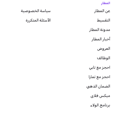
المطار
عن المطار
سياسة الخصوصية
التقسيط
الأسئلة المتكررة
مدونة
المطار
أخبار المطار
العروض
الوظائف
احجز مع تابي
احجز مع تمارا
الضمان الذهبي
ميكس فلاى
برنامج الولاء