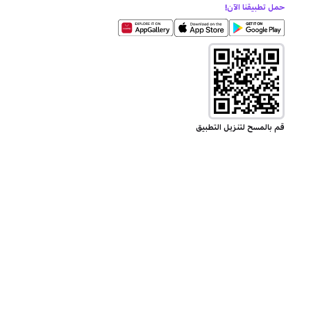
حمل تطبيقنا الآن!
قم بالمسح لتنزيل التطبيق