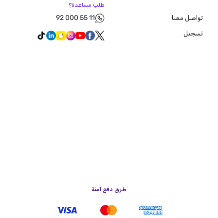
طلب مساعدة؟
92 000 55 11
تواصل معنا
تسجيل
طرق دفع آمنة