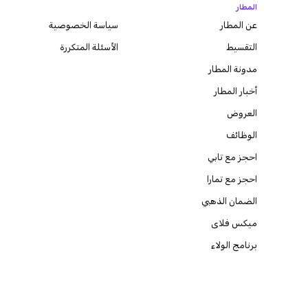
المطار
عن المطار
سياسة الخصوصية
التقسيط
الأسئلة المتكررة
مدونة
المطار
أخبار المطار
العروض
الوظائف
احجز مع تابي
احجز مع تمارا
الضمان الذهبي
ميكس فلاى
برنامج الولاء