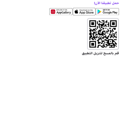
حمل تطبيقنا الآن!
قم بالمسح لتنزيل التطبيق