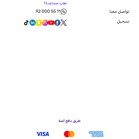
طلب مساعدة؟
92 000 55 11
تواصل معنا
تسجيل
طرق دفع آمنة