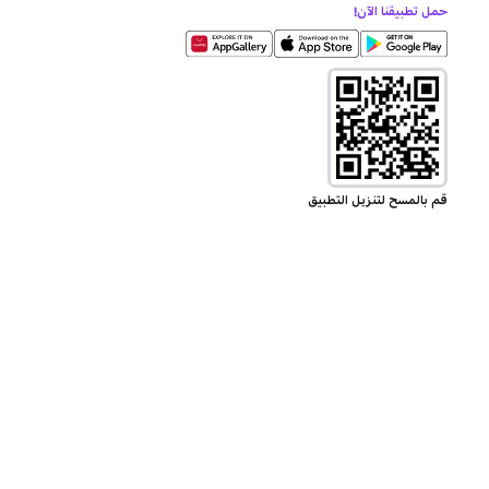
حمل تطبيقنا الآن!
قم بالمسح لتنزيل التطبيق