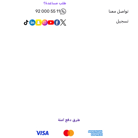
طلب مساعدة؟
92 000 55 11
تواصل معنا
تسجيل
طرق دفع آمنة