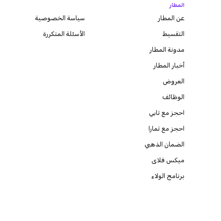
المطار
عن المطار
سياسة الخصوصية
التقسيط
الأسئلة المتكررة
مدونة
المطار
أخبار المطار
العروض
الوظائف
احجز مع تابي
احجز مع تمارا
الضمان الذهبي
ميكس فلاى
برنامج الولاء