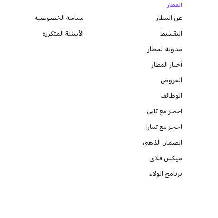
المطار
عن المطار
سياسة الخصوصية
التقسيط
الأسئلة المتكررة
مدونة
المطار
أخبار المطار
العروض
الوظائف
احجز مع تابي
احجز مع تمارا
الضمان الذهبي
ميكس فلاى
برنامج الولاء