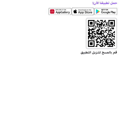
حمل تطبيقنا الآن!
قم بالمسح لتنزيل التطبيق