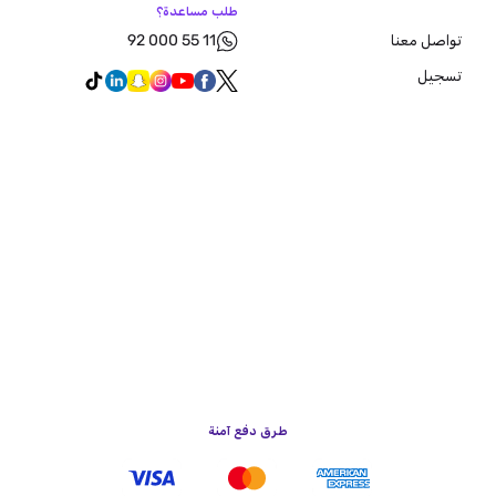
طلب مساعدة؟
92 000 55 11
تواصل معنا
تسجيل
طرق دفع آمنة