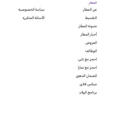
المطار
عن المطار
سياسة الخصوصية
التقسيط
الأسئلة المتكررة
مدونة
المطار
أخبار المطار
العروض
الوظائف
احجز مع تابي
احجز مع تمارا
الضمان الذهبي
ميكس فلاى
برنامج الولاء