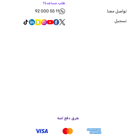
طلب مساعدة؟
92 000 55 11
تواصل معنا
تسجيل
طرق دفع آمنة