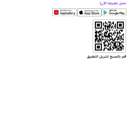
حمل تطبيقنا الآن!
قم بالمسح لتنزيل التطبيق