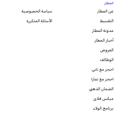
المطار
عن المطار
سياسة الخصوصية
التقسيط
الأسئلة المتكررة
مدونة
المطار
أخبار المطار
العروض
الوظائف
احجز مع تابي
احجز مع تمارا
الضمان الذهبي
ميكس فلاى
برنامج الولاء