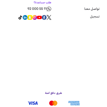
طلب مساعدة؟
92 000 55 11
تواصل معنا
تسجيل
طرق دفع آمنة