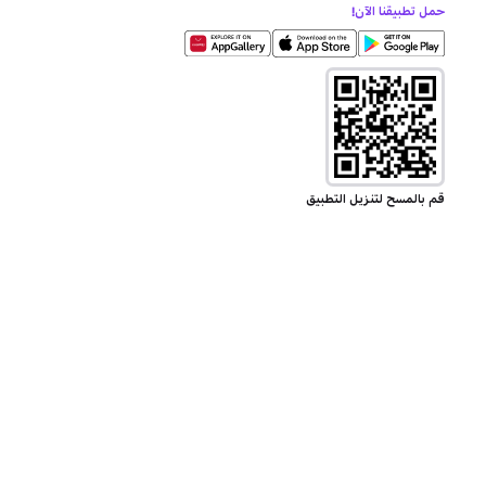
حمل تطبيقنا الآن!
قم بالمسح لتنزيل التطبيق