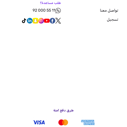
طلب مساعدة؟
92 000 55 11
تواصل معنا
تسجيل
طرق دفع آمنة