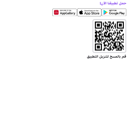
حمل تطبيقنا الآن!
قم بالمسح لتنزيل التطبيق