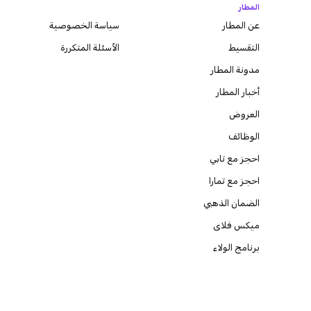
المطار
عن المطار
سياسة الخصوصية
التقسيط
الأسئلة المتكررة
مدونة
المطار
أخبار المطار
العروض
الوظائف
احجز مع تابي
احجز مع تمارا
الضمان الذهبي
ميكس فلاى
برنامج الولاء