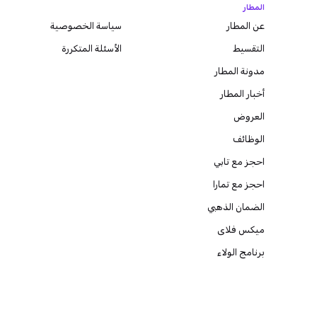
المطار
عن المطار
سياسة الخصوصية
التقسيط
الأسئلة المتكررة
مدونة
المطار
أخبار المطار
العروض
الوظائف
احجز مع تابي
احجز مع تمارا
الضمان الذهبي
ميكس فلاى
برنامج الولاء