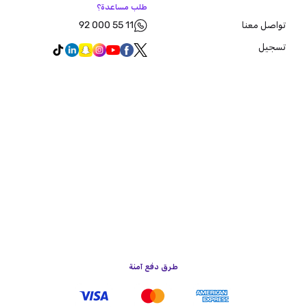
طلب مساعدة؟
92 000 55 11
تواصل معنا
تسجيل
طرق دفع آمنة