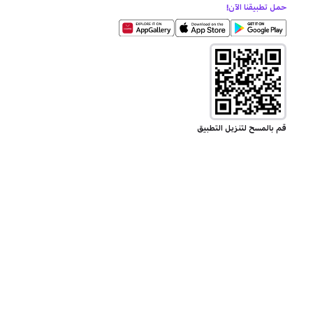
حمل تطبيقنا الآن!
قم بالمسح لتنزيل التطبيق