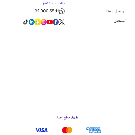
طلب مساعدة؟
92 000 55 11
تواصل معنا
تسجيل
طرق دفع آمنة