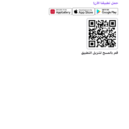
حمل تطبيقنا الآن!
قم بالمسح لتنزيل التطبيق