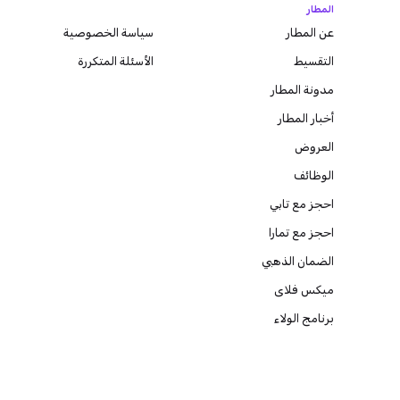
المطار
عن المطار
سياسة الخصوصية
التقسيط
الأسئلة المتكررة
مدونة
المطار
أخبار المطار
العروض
الوظائف
احجز مع تابي
احجز مع تمارا
الضمان الذهبي
ميكس فلاى
برنامج الولاء