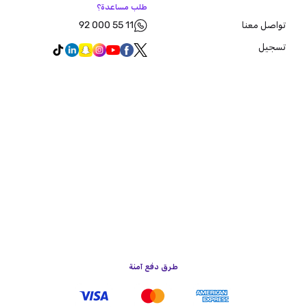
طلب مساعدة؟
92 000 55 11
تواصل معنا
تسجيل
طرق دفع آمنة