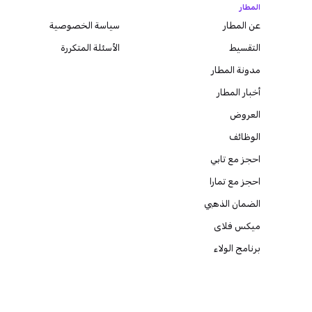
المطار
عن المطار
سياسة الخصوصية
التقسيط
الأسئلة المتكررة
مدونة
المطار
أخبار المطار
العروض
الوظائف
احجز مع تابي
احجز مع تمارا
الضمان الذهبي
ميكس فلاى
برنامج الولاء