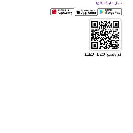
حمل تطبيقنا الآن!
قم بالمسح لتنزيل التطبيق