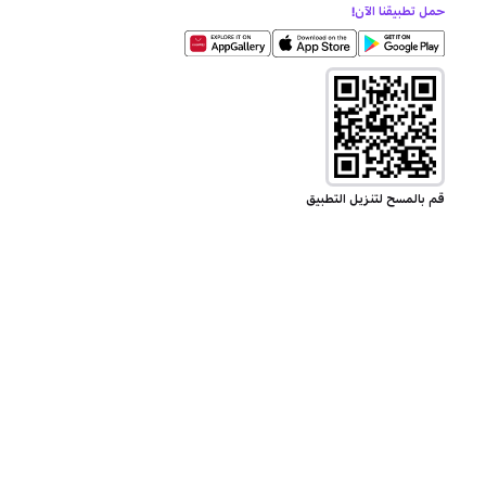
حمل تطبيقنا الآن!
قم بالمسح لتنزيل التطبيق