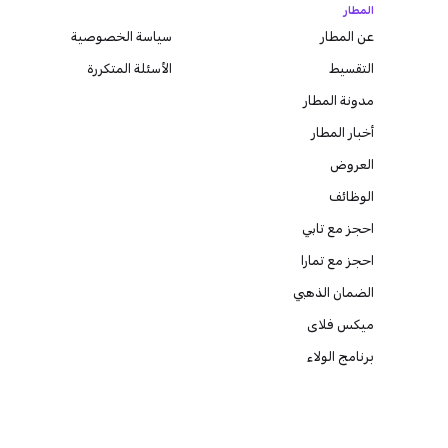
المطار
عن المطار
سياسة الخصوصية
التقسيط
الأسئلة المتكررة
مدونة
المطار
أخبار المطار
العروض
الوظائف
احجز مع تابي
احجز مع تمارا
الضمان الذهبي
ميكس فلاى
برنامج الولاء