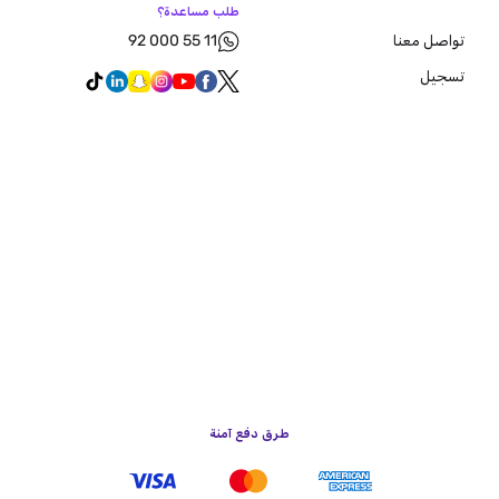
طلب مساعدة؟
92 000 55 11
تواصل معنا
تسجيل
طرق دفع آمنة