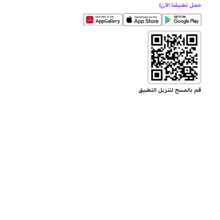
حمل تطبيقنا الآن!
قم بالمسح لتنزيل التطبيق