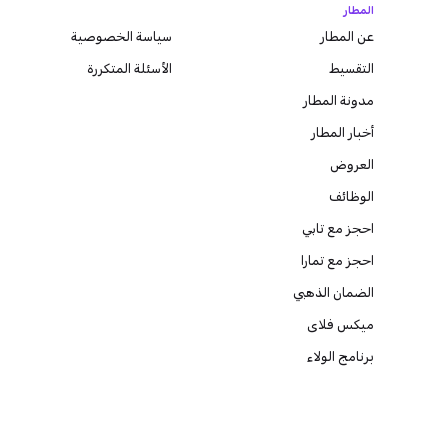
المطار
عن المطار
سياسة الخصوصية
التقسيط
الأسئلة المتكررة
مدونة
المطار
أخبار المطار
العروض
الوظائف
احجز مع تابي
احجز مع تمارا
الضمان الذهبي
ميكس فلاى
برنامج الولاء