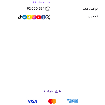
طلب مساعدة؟
92 000 55 11
تواصل معنا
تسجيل
طرق دفع آمنة